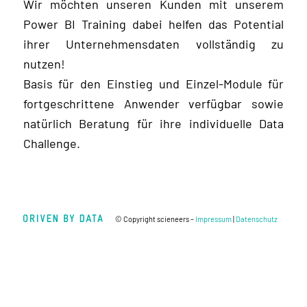
Wir möchten unseren Kunden mit unserem
Power BI Training dabei helfen das Potential
ihrer Unternehmensdaten vollständig zu
nutzen!
Basis für den Einstieg und Einzel-Module für
fortgeschrittene Anwender verfügbar sowie
natürlich Beratung für ihre individuelle Data
Challenge.
© Copyright scieneers –
Impressum
|
Datenschutz