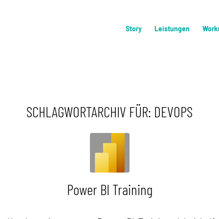
Story
Leistungen
Work
SCHLAGWORTARCHIV FÜR:
DEVOPS
Power BI Training