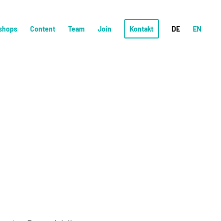
shops
Content
Team
Join
Kontakt
DE
EN