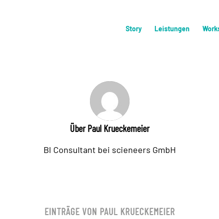
Story
Leistungen
Work
Über
Paul Krueckemeier
BI Consultant bei scieneers GmbH
EINTRÄGE VON PAUL KRUECKEMEIER