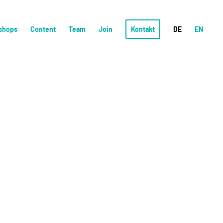
shops
Content
Team
Join
Kontakt
DE
EN