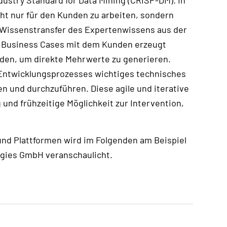
ht nur für den Kunden zu arbeiten, sondern
n Wissenstransfer des Expertenwissens aus der
s Business Cases mit dem Kunden erzeugt
den, um direkte Mehrwerte zu generieren.
 Entwicklungsprozesses wichtiges technisches
 und durchzuführen. Diese agile und iterative
nd frühzeitige Möglichkeit zur Intervention,
d Plattformen wird im Folgenden am Beispiel
gies GmbH veranschaulicht.