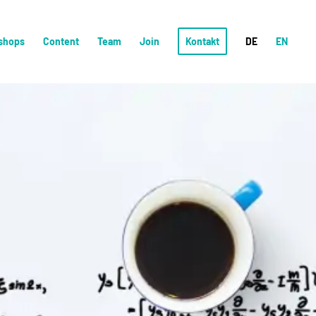
shops
Content
Team
Join
Kontakt
DE
EN