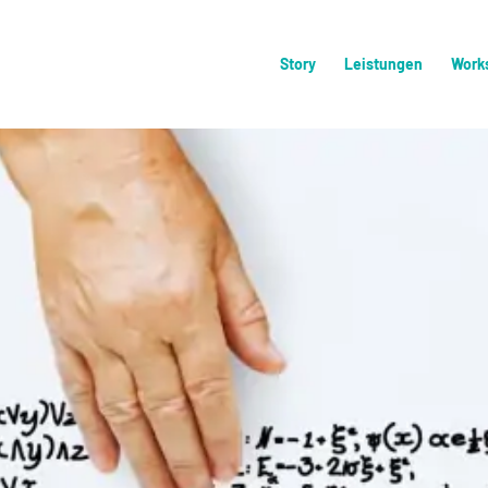
Story
Leistungen
Work