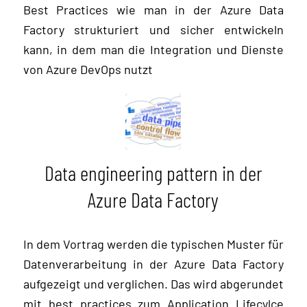
Best Practices wie man in der Azure Data
Factory strukturiert und sicher entwickeln
kann, in dem man die Integration und Dienste
von Azure DevOps nutzt
Data engineering pattern in der
Azure Data Factory
In dem Vortrag werden die typischen Muster für
Datenverarbeitung in der Azure Data Factory
aufgezeigt und verglichen. Das wird abgerundet
mit best practices zum Application Lifecylce