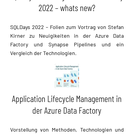
2022 – whats new?
SQLDays 2022 – Folien zum Vortrag von Stefan
Kirner zu Neuigikeiten in der Azure Data
Factory und Synapse Pipelines und ein
Vergleich der Technologien.
Application Lifecycle Management in
der Azure Data Factory
Vorstellung von Methoden, Technologien und