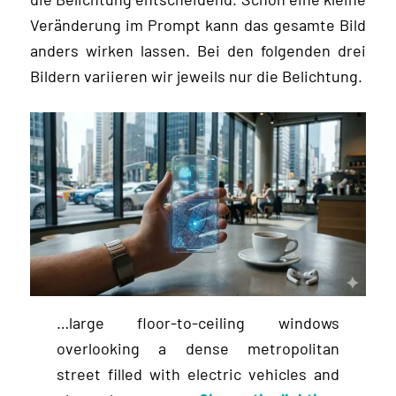
Veränderung im Prompt kann das gesamte Bild
anders wirken lassen. Bei den folgenden drei
Bildern variieren wir jeweils nur die Belichtung.
…large floor-to-ceiling windows
overlooking a dense metropolitan
street filled with electric vehicles and