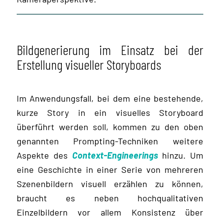
Bildgenerierung im Einsatz bei der
Erstellung visueller Storyboards
Im Anwendungsfall, bei dem eine bestehende,
kurze Story in ein visuelles Storyboard
überführt werden soll, kommen zu den oben
genannten Prompting-Techniken weitere
Aspekte des
Context-Engineerings
hinzu. Um
eine Geschichte in einer Serie von mehreren
Szenenbildern visuell erzählen zu können,
braucht es neben hochqualitativen
Einzelbildern vor allem Konsistenz über