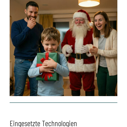
Eingesetzte Technologien