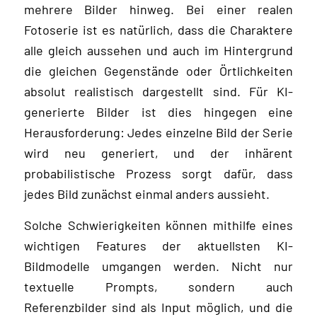
mehrere Bilder hinweg. Bei einer realen
Fotoserie ist es natürlich, dass die Charaktere
alle gleich aussehen und auch im Hintergrund
die gleichen Gegenstände oder Örtlichkeiten
absolut realistisch dargestellt sind. Für KI-
generierte Bilder ist dies hingegen eine
Herausforderung: Jedes einzelne Bild der Serie
wird neu generiert, und der inhärent
probabilistische Prozess sorgt dafür, dass
jedes Bild zunächst einmal anders aussieht.
Solche Schwierigkeiten können mithilfe eines
wichtigen Features der aktuellsten KI-
Bildmodelle umgangen werden. Nicht nur
textuelle Prompts, sondern auch
Referenzbilder sind als Input möglich, und die