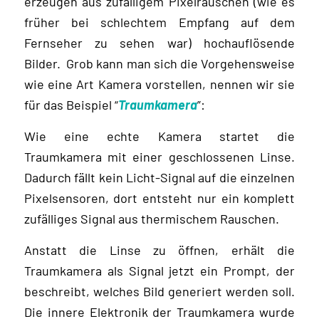
erzeugen aus zufälligem Pixelrauschen (wie es
früher bei schlechtem Empfang auf dem
Fernseher zu sehen war) hochauflösende
Bilder. Grob kann man sich die Vorgehensweise
wie eine Art Kamera vorstellen, nennen wir sie
für das Beispiel “
Traumkamera
”:
Wie eine echte Kamera startet die
Traumkamera mit einer geschlossenen Linse.
Dadurch fällt kein Licht-Signal auf die einzelnen
Pixelsensoren, dort entsteht nur ein komplett
zufälliges Signal aus thermischem Rauschen.
Anstatt die Linse zu öffnen, erhält die
Traumkamera als Signal jetzt ein Prompt, der
beschreibt, welches Bild generiert werden soll.
Die innere Elektronik der Traumkamera wurde