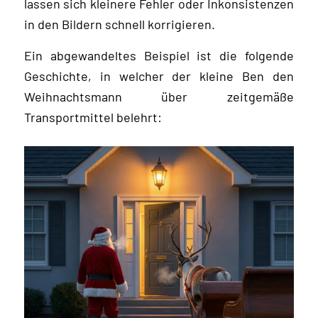
lassen sich kleinere Fehler oder Inkonsistenzen
in den Bildern schnell korrigieren.
Ein abgewandeltes Beispiel ist die folgende
Geschichte, in welcher der kleine Ben den
Weihnachtsmann über zeitgemäße
Transportmittel belehrt: