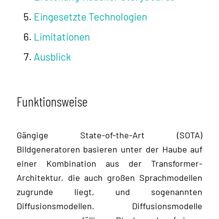
Eingesetzte Technologien
Limitationen
Ausblick
Funktionsweise
Gängige State-of-the-Art (SOTA)
Bildgeneratoren basieren unter der Haube auf
einer Kombination aus der Transformer-
Architektur, die auch großen Sprachmodellen
zugrunde liegt, und sogenannten
Diffusionsmodellen. Diffusionsmodelle