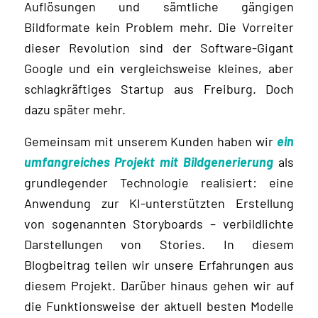
Auflösungen und sämtliche gängigen
Bildformate kein Problem mehr. Die Vorreiter
dieser Revolution sind der Software-Gigant
Googl
e
und ein vergleichsweise kleines, aber
schlagkräftiges Startup aus Freiburg. Doch
dazu später mehr.
Gemeinsam mit unserem Kunden haben wir
ein
umfangreiches Projekt mit Bildgenerierung
als
grundlegender Technologie realisiert: eine
Anwendung zur KI-unterstützten Erstellung
von sogenannten Storyboards – verbildlichte
Darstellungen von Stories. In diesem
Blogbeitrag teilen wir unsere Erfahrungen aus
diesem Projekt. Darüber hinaus gehen wir auf
die Funktionsweise der aktuell besten Modelle