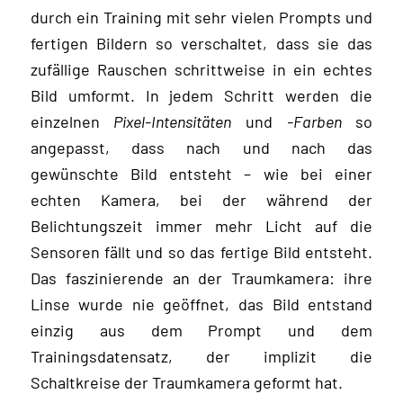
durch ein Training mit sehr vielen Prompts und
fertigen Bildern so verschaltet, dass sie das
zufällige Rauschen schrittweise in ein echtes
Bild umformt. In jedem Schritt werden die
einzelnen
Pixel-Intensitäten
und
-Farben
so
angepasst, dass nach und nach das
gewünschte Bild entsteht – wie bei einer
echten Kamera, bei der während der
Belichtungszeit immer mehr Licht auf die
Sensoren fällt und so das fertige Bild entsteht.
Das faszinierende an der Traumkamera: ihre
Linse wurde nie geöffnet, das Bild entstand
einzig aus dem Prompt und dem
Trainingsdatensatz, der implizit die
Schaltkreise der Traumkamera geformt hat.