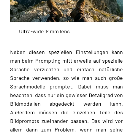
Ultra-wide 14mm lens
Neben diesen speziellen Einstellungen kann
man beim Prompting mittlerweile auf spezielle
Sprache verzichten und einfach natürliche
Sprache verwenden, so wie man auch große
Sprachmodelle promptet. Dabei muss man
beachten, dass nur ein gewisser Detailgrad von
Bildmodellen abgedeckt werden kann.
Außerdem müssen die einzelnen Teile des
Bildprompts zueinander passen. Das wird vor
allem dann zum Problem, wenn man seine