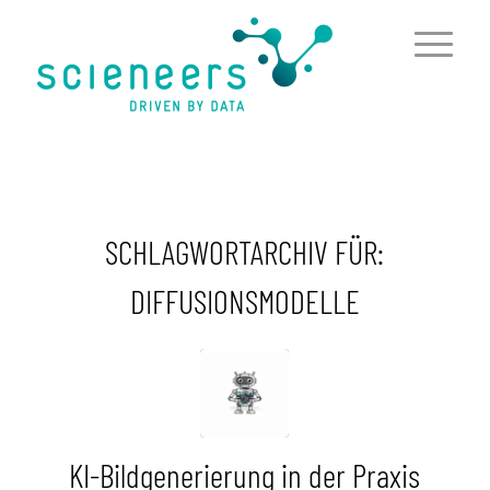
springen
SCHLAGWORTARCHIV FÜR:
DIFFUSIONSMODELLE
KI-Bildgenerierung in der Praxis