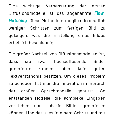
Eine wichtige Verbesserung der ersten
Diffusionsmodelle ist das sogenannte
Flow-
Matching
. Diese Methode ermöglicht in deutlich
weniger Schritten zum fertigen Bild zu
gelangen, was die Erstellung eines Bildes
erheblich beschleunigt.
Ein großer Nachteil von Diffusionsmodellen ist,
dass sie zwar hochauflösende Bilder
generieren können, aber kein gutes
Textverständnis besitzen. Um dieses Problem
zu beheben, hat man die Innovation im Bereich
der großen Sprachmodelle genutzt. So
entstanden Modelle, die komplexe Eingaben
verstehen und scharfe Bilder generieren
können. Und das alles in einem Schritt und mit