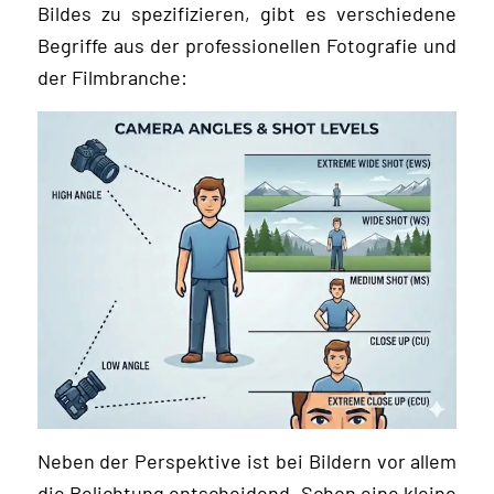
Bildes zu spezifizieren, gibt es verschiedene
Begriffe aus der professionellen Fotografie und
der Filmbranche:
Neben der Perspektive ist bei Bildern vor allem
die Belichtung entscheidend. Schon eine kleine