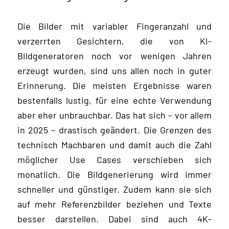
Die Bilder mit variabler Fingeranzahl und
verzerrten Gesichtern, die von KI-
Bildgeneratoren noch vor wenigen Jahren
erzeugt wurden, sind uns allen noch in guter
Erinnerung. Die meisten Ergebnisse waren
bestenfalls lustig, für eine echte Verwendung
aber eher unbrauchbar. Das hat sich – vor allem
in 2025 – drastisch geändert. Die Grenzen des
technisch Machbaren und damit auch die Zahl
möglicher Use Cases verschieben sich
monatlich. Die Bildgenerierung wird immer
schneller und günstiger. Zudem kann sie sich
auf mehr Referenzbilder beziehen und Texte
besser darstellen. Dabei sind auch 4K-