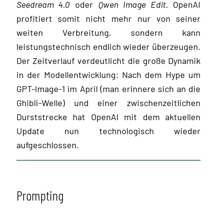
Seedream 4.0
oder
Qwen Image Edit
. OpenAI
profitiert somit nicht mehr nur von seiner
weiten Verbreitung, sondern kann
leistungstechnisch endlich wieder überzeugen.
Der Zeitverlauf verdeutlicht die große Dynamik
in der Modellentwicklung: Nach dem Hype um
GPT-Image-1 im April (man erinnere sich an die
Ghibli-Welle) und einer zwischenzeitlichen
Durststrecke hat OpenAI mit dem aktuellen
Update nun technologisch wieder
aufgeschlossen.
Prompting