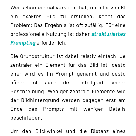
Wer schon einmal versucht hat, mithilfe von KI
ein exaktes Bild zu erstellen, kennt das
Problem: Das Ergebnis ist oft zufällig. Für eine
professionelle Nutzung ist daher
strukturiertes
Prompting
erforderlich.
Die Grundstruktur ist dabei relativ einfach: Je
zentraler ein Element für das Bild ist, desto
eher wird es im Prompt genannt und desto
höher ist auch der Detailgrad seiner
Beschreibung. Weniger zentrale Elemente wie
der Bildhintergrund werden dagegen erst am
Ende des Prompts mit weniger Details
beschrieben.
Um den Blickwinkel und die Distanz eines