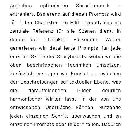
Aufgaben optimierten Sprachmodells –
extrahiert. Basierend auf diesen Prompts wird
für jeden Charakter ein Bild erzeugt, das als
zentrale Referenz für alle Szenen dient, in
denen der Charakter vorkommt. Weiter
generieren wir detaillierte Prompts für jede
einzelne Szene des Storyboards, wobei wir die
oben beschriebenen Techniken umsetzen.
Zusätzlich erzeugen wir Konsistenz zwischen
den Beschreibungen auf textueller Ebene, was
die darauffolgenden Bilder deutlich
harmonischer wirken lässt. In der von uns
entwickelten Oberfläche können Nutzende
jeden einzelnen Schritt überwachen und an
einzelnen Prompts oder Bildern feilen. Dadurch