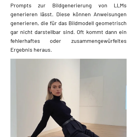
Prompts zur Bildgenerierung von LLMs
generieren lässt. Diese können Anweisungen
generieren, die für das Bildmodell geometrisch
gar nicht darstellbar sind. Oft kommt dann ein
fehlerhaftes oder zusammengewürfeltes
Ergebnis heraus.