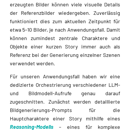
erzeugten Bilder können viele visuelle Details
der Referenzbilder wiedergeben. Zuverlässig
funktioniert dies zum aktuellen Zeitpunkt für
etwa 5–10 Bilder, je nach Anwendungsfall. Damit
können zumindest zentrale Charaktere und
Objekte einer kurzen Story immer auch als
Referenz bei der Generierung einzelner Szenen
verwendet werden.
Für unseren Anwendungsfall haben wir eine
dedizierte Orchestrierung verschiedener LLM-
und Bildmodell-Aufrufe genau darauf
zugeschnitten. Zunächst werden detaillierte
Bildgenerierungs-Prompts für die
Hauptcharaktere einer Story mithilfe eines
Reasoning-Modells
– eines für komplexe