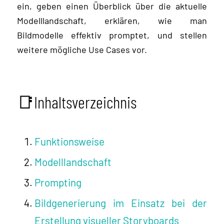
ein, geben einen Überblick über die aktuelle
Modelllandschaft, erklären, wie man
Bildmodelle effektiv promptet, und stellen
weitere mögliche Use Cases vor.
📑Inhaltsverzeichnis
Funktionsweise
Modelllandschaft
Prompting
Bildgenerierung im Einsatz bei der
Erstellung visueller Storyboards