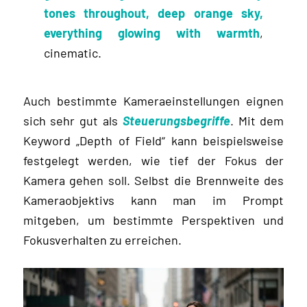
tones throughout, deep orange sky,
everything glowing with warmth
,
cinematic.
Auch bestimmte Kameraeinstellungen eignen
sich sehr gut als
Steuerungsbegriffe
. Mit dem
Keyword „Depth of Field“ kann beispielsweise
festgelegt werden, wie tief der Fokus der
Kamera gehen soll. Selbst die Brennweite des
Kameraobjektivs kann man im Prompt
mitgeben, um bestimmte Perspektiven und
Fokusverhalten zu erreichen.