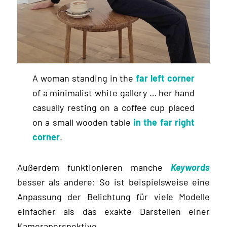
A woman standing in the
far left corner
of a minimalist white gallery … her hand
casually resting on a coffee cup placed
on a small wooden table
in the far right
corner
.
Außerdem funktionieren manche
Keywords
besser als andere: So ist beispielsweise eine
Anpassung der Belichtung für viele Modelle
einfacher als das exakte Darstellen einer
Kameraperspektive.