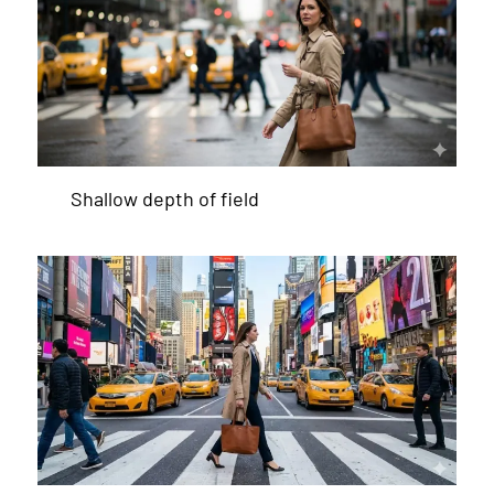
Shallow depth of field