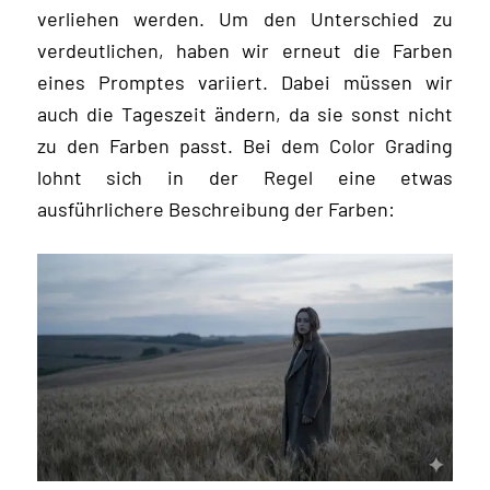
verliehen werden. Um den Unterschied zu
verdeutlichen, haben wir erneut die Farben
eines Promptes variiert. Dabei müssen wir
auch die Tageszeit ändern, da sie sonst nicht
zu den Farben passt. Bei dem Color Grading
lohnt sich in der Regel eine etwas
ausführlichere Beschreibung der Farben: