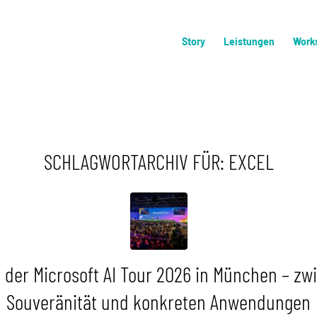
Story
Leistungen
Work
SCHLAGWORTARCHIV FÜR:
EXCEL
 der Microsoft AI Tour 2026 in München – zw
Souveränität und konkreten Anwendungen