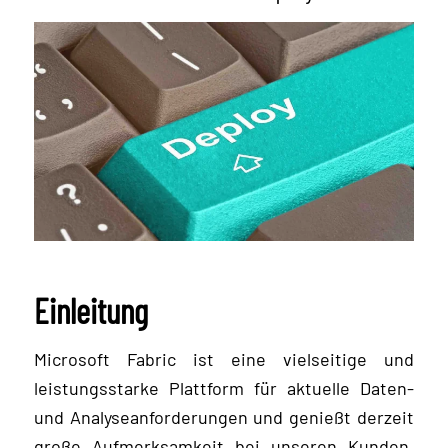
Einleitung
Microsoft Fabric ist eine vielseitige und
leistungsstarke Plattform für aktuelle Daten-
und Analyseanforderungen und genießt derzeit
große Aufmerksamkeit bei unseren Kunden.