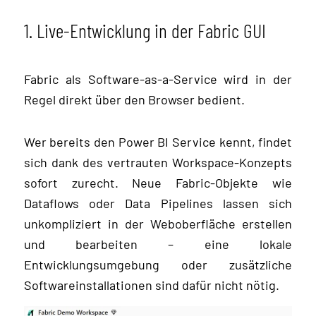
1. Live-Entwicklung in der Fabric GUI
Fabric als Software-as-a-Service wird in der
Regel direkt über den Browser bedient.
Wer bereits den Power BI Service kennt, findet
sich dank des vertrauten Workspace-Konzepts
sofort zurecht. Neue Fabric-Objekte wie
Dataflows oder Data Pipelines lassen sich
unkompliziert in der Weboberfläche erstellen
und bearbeiten – eine lokale
Entwicklungsumgebung oder zusätzliche
Softwareinstallationen sind dafür nicht nötig.