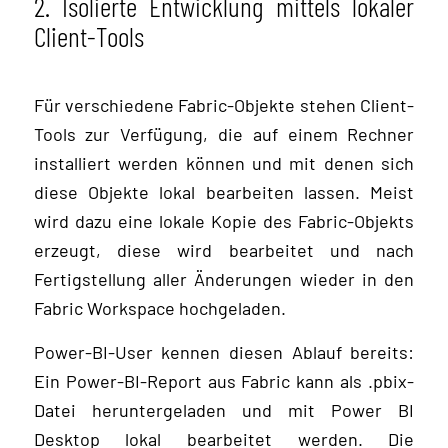
2. Isolierte Entwicklung mittels lokaler
Client-Tools
Für verschiedene Fabric-Objekte stehen Client-
Tools zur Verfügung, die auf einem Rechner
installiert werden können und mit denen sich
diese Objekte lokal bearbeiten lassen. Meist
wird dazu eine lokale Kopie des Fabric-Objekts
erzeugt, diese wird bearbeitet und nach
Fertigstellung aller Änderungen wieder in den
Fabric Workspace hochgeladen.
Power-BI-User kennen diesen Ablauf bereits:
Ein Power-BI-Report aus Fabric kann als .pbix-
Datei heruntergeladen und mit Power BI
Desktop lokal bearbeitet werden. Die