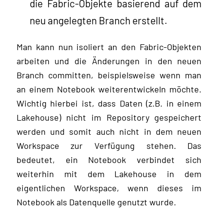
die Fabric-Objekte basierend auf dem
neu angelegten Branch erstellt.
Man kann nun isoliert an den Fabric-Objekten
arbeiten und die Änderungen in den neuen
Branch committen, beispielsweise wenn man
an einem Notebook weiterentwickeln möchte.
Wichtig hierbei ist, dass Daten (z.B. in einem
Lakehouse) nicht im Repository gespeichert
werden und somit auch nicht in dem neuen
Workspace zur Verfügung stehen. Das
bedeutet, ein Notebook verbindet sich
weiterhin mit dem Lakehouse in dem
eigentlichen Workspace, wenn dieses im
Notebook als Datenquelle genutzt wurde.