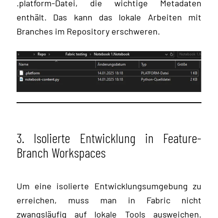
.platform-Datei, die wichtige Metadaten
enthält. Das kann das lokale Arbeiten mit
Branches im Repository erschweren.
3. Isolierte Entwicklung in Feature-
Branch Workspaces
Um eine isolierte Entwicklungsumgebung zu
erreichen, muss man in Fabric nicht
zwangsläufig auf lokale Tools ausweichen.