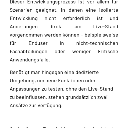
Dieser Entwicklungsprozess ist vor allem für
Szenarien geeignet, in denen eine isolierte
Entwicklung nicht erforderlich ist und
Änderungen direkt am Live-Stand
vorgenommen werden können – beispielsweise
für Enduser in nicht-technischen
Fachabteilungen oder weniger kritische
Anwendungsfälle.
Benötigt man hingegen eine dedizierte
Umgebung, um neue Funktionen oder
Anpassungen zu testen, ohne den Live-Stand
zu beeinflussen, stehen grundsätzlich zwei
Ansätze zur Verfügung.