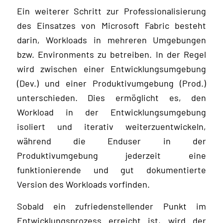
Ein weiterer Schritt zur Professionalisierung
des Einsatzes von Microsoft Fabric besteht
darin, Workloads in mehreren Umgebungen
bzw. Environments zu betreiben. In der Regel
wird zwischen einer Entwicklungsumgebung
(Dev.) und einer Produktivumgebung (Prod.)
unterschieden. Dies ermöglicht es, den
Workload in der Entwicklungsumgebung
isoliert und iterativ weiterzuentwickeln,
während die Enduser in der
Produktivumgebung jederzeit eine
funktionierende und gut dokumentierte
Version des Workloads vorfinden.
Sobald ein zufriedenstellender Punkt im
Entwicklungsprozess erreicht ist, wird der