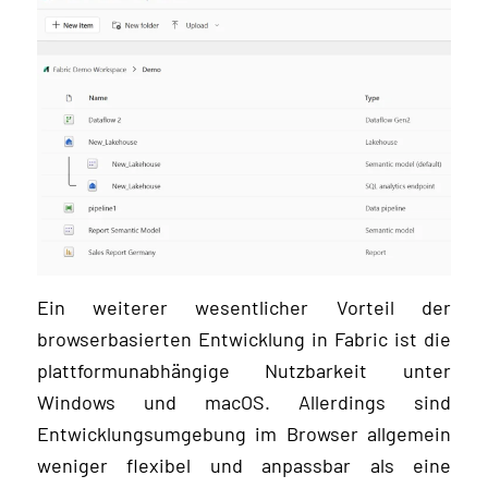
Ein weiterer wesentlicher Vorteil der
browserbasierten Entwicklung in Fabric ist die
plattformunabhängige Nutzbarkeit unter
Windows und macOS. Allerdings sind
Entwicklungsumgebung im Browser allgemein
weniger flexibel und anpassbar als eine