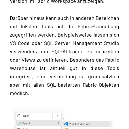
Version im Fabric Workspace anzuzeigen.
Darüber hinaus kann auch in anderen Bereichen
mit lokalen Tools auf die Fabric-Umgebung
zugegriffen werden. Beispielsweise lassen sich
VS Code oder SQL Server Management Studio
verwenden, um SQL-Abfragen zu schreiben
oder Views zu definieren. Besonders das Fabric
Warehouse ist aktuell gut in diese Tools
integriert, eine Verbindung ist grundsätzlich
aber mit allen SQL-basierten Fabric-Objekten
möglich.