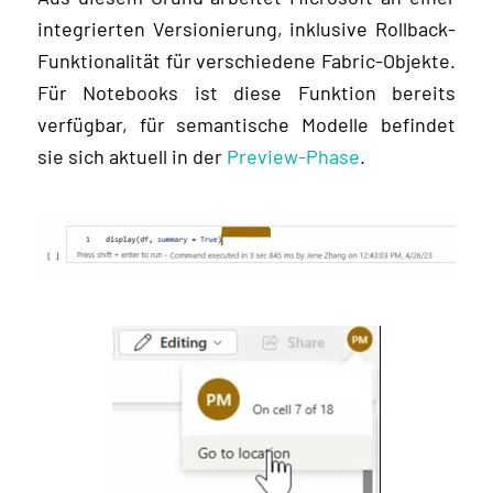
integrierten Versionierung, inklusive Rollback-
Funktionalität für verschiedene Fabric-Objekte.
Für Notebooks ist diese Funktion bereits
verfügbar, für semantische Modelle befindet
sie sich aktuell in der
Preview-Phase
.