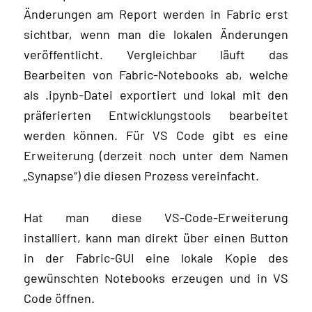
Änderungen am Report werden in Fabric erst
sichtbar, wenn man die lokalen Änderungen
veröffentlicht. Vergleichbar läuft das
Bearbeiten von Fabric-Notebooks ab, welche
als .ipynb-Datei exportiert und lokal mit den
präferierten Entwicklungstools bearbeitet
werden können. Für VS Code gibt es eine
Erweiterung (derzeit noch unter dem Namen
„Synapse“) die diesen Prozess vereinfacht.
Hat man diese VS-Code-Erweiterung
installiert, kann man direkt über einen Button
in der Fabric-GUI eine lokale Kopie des
gewünschten Notebooks erzeugen und in VS
Code öffnen.