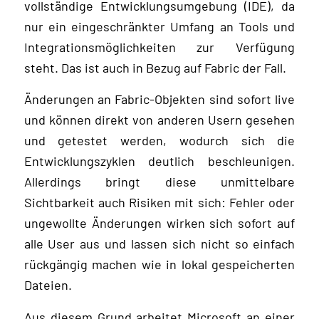
vollständige Entwicklungsumgebung (IDE), da
nur ein eingeschränkter Umfang an Tools und
Integrationsmöglichkeiten zur Verfügung
steht. Das ist auch in Bezug auf Fabric der Fall.
Änderungen an Fabric-Objekten sind sofort live
und können direkt von anderen Usern gesehen
und getestet werden, wodurch sich die
Entwicklungszyklen deutlich beschleunigen.
Allerdings bringt diese unmittelbare
Sichtbarkeit auch Risiken mit sich: Fehler oder
ungewollte Änderungen wirken sich sofort auf
alle User aus und lassen sich nicht so einfach
rückgängig machen wie in lokal gespeicherten
Dateien.
Aus diesem Grund arbeitet Microsoft an einer