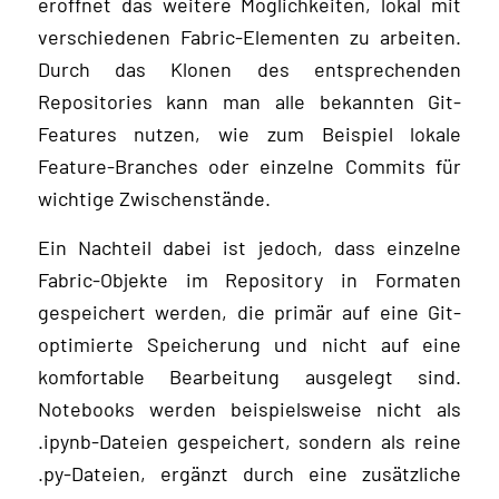
eröffnet das weitere Möglichkeiten, lokal mit
verschiedenen Fabric-Elementen zu arbeiten.
Durch das Klonen des entsprechenden
Repositories kann man alle bekannten Git-
Features nutzen, wie zum Beispiel lokale
Feature-Branches oder einzelne Commits für
wichtige Zwischenstände.
Ein Nachteil dabei ist jedoch, dass einzelne
Fabric-Objekte im Repository in Formaten
gespeichert werden, die primär auf eine Git-
optimierte Speicherung und nicht auf eine
komfortable Bearbeitung ausgelegt sind.
Notebooks werden beispielsweise nicht als
.ipynb-Dateien gespeichert, sondern als reine
.py-Dateien, ergänzt durch eine zusätzliche