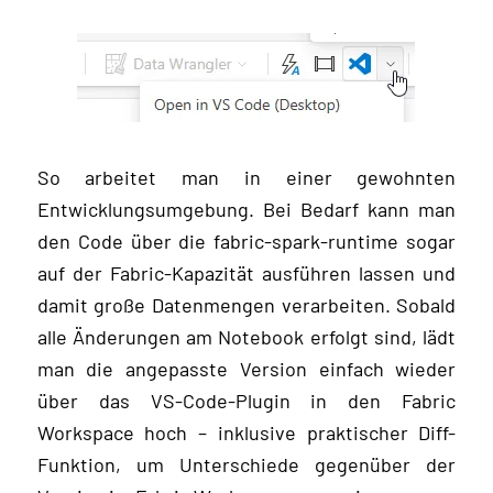
So arbeitet man in einer gewohnten
Entwicklungsumgebung. Bei Bedarf kann man
den Code über die fabric-spark-runtime sogar
auf der Fabric-Kapazität ausführen lassen und
damit große Datenmengen verarbeiten. Sobald
alle Änderungen am Notebook erfolgt sind, lädt
man die angepasste Version einfach wieder
über das VS-Code-Plugin in den Fabric
Workspace hoch – inklusive praktischer Diff-
Funktion, um Unterschiede gegenüber der