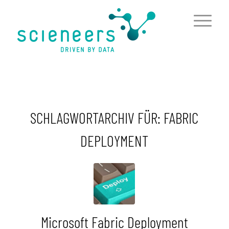
springen
SCHLAGWORTARCHIV FÜR:
FABRIC
DEPLOYMENT
Microsoft Fabric Deployment