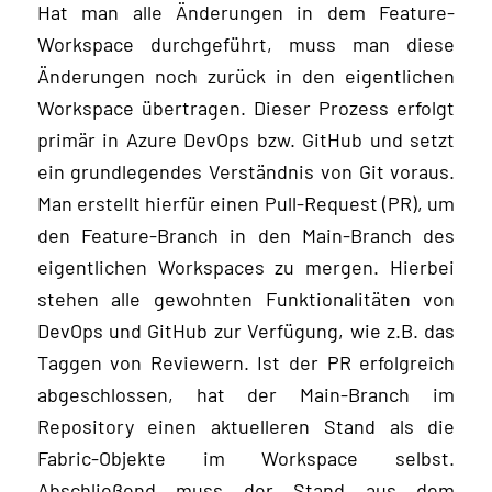
Hat man alle Änderungen in dem Feature-
Workspace durchgeführt, muss man diese
Änderungen noch zurück in den eigentlichen
Workspace übertragen. Dieser Prozess erfolgt
primär in Azure DevOps bzw. GitHub und setzt
ein grundlegendes Verständnis von Git voraus.
Man erstellt hierfür einen Pull-Request (PR), um
den Feature-Branch in den Main-Branch des
eigentlichen Workspaces zu mergen. Hierbei
stehen alle gewohnten Funktionalitäten von
DevOps und GitHub zur Verfügung, wie z.B. das
Taggen von Reviewern. Ist der PR erfolgreich
abgeschlossen, hat der Main-Branch im
Repository einen aktuelleren Stand als die
Fabric-Objekte im Workspace selbst.
Abschließend muss der Stand aus dem