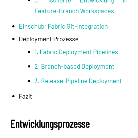
Feature-Branch Workspaces
Einschub: Fabric Git-Integration
Deployment Prozesse
1. Fabric Deployment Pipelines
2. Branch-based Deployment
3. Release-Pipeline Deployment
Fazit
Entwicklungsprozesse