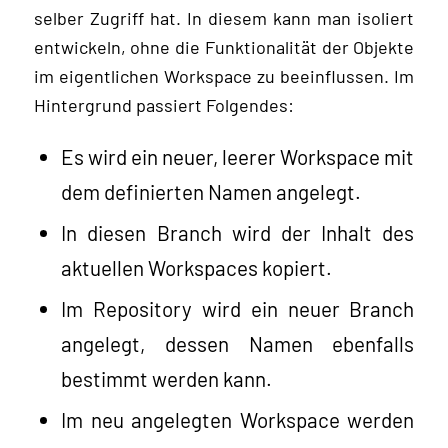
selber Zugriff hat. In diesem kann man isoliert
entwickeln, ohne die Funktionalität der Objekte
im eigentlichen Workspace zu beeinflussen. Im
Hintergrund passiert Folgendes:
Es wird ein neuer, leerer Workspace mit
dem definierten Namen angelegt.
In diesen Branch wird der Inhalt des
aktuellen Workspaces kopiert.
Im Repository wird ein neuer Branch
angelegt, dessen Namen ebenfalls
bestimmt werden kann.
Im neu angelegten Workspace werden