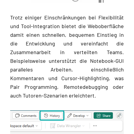
Trotz einiger Einschränkungen bei Flexibilität
und Tool-Integration bietet die Weboberfläche
damit einen schnellen, bequemen Einstieg in
die Entwicklung und vereinfacht die
Zusammenarbeit in verteilten Teams.
Beispielsweise unterstützt die Notebook-GUI
paralleles Arbeiten, einschließlich
Kommentaren und Cursor-Highlighting, was
Pair Programming, Remotedebugging oder
auch Tutoren-Szenarien erleichtert.