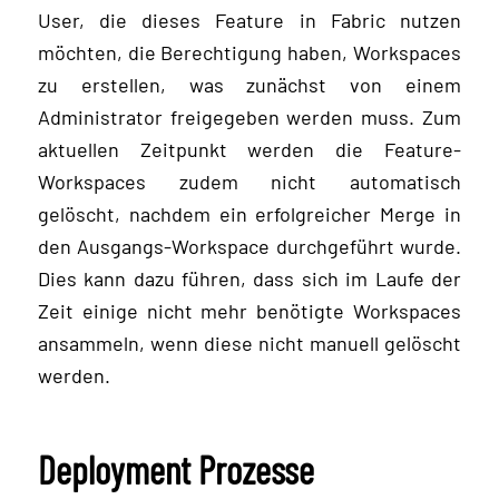
User, die dieses Feature in Fabric nutzen
möchten, die Berechtigung haben, Workspaces
zu erstellen, was zunächst von einem
Administrator freigegeben werden muss. Zum
aktuellen Zeitpunkt werden die Feature-
Workspaces zudem nicht automatisch
gelöscht, nachdem ein erfolgreicher Merge in
den Ausgangs-Workspace durchgeführt wurde.
Dies kann dazu führen, dass sich im Laufe der
Zeit einige nicht mehr benötigte Workspaces
ansammeln, wenn diese nicht manuell gelöscht
werden.
Deployment Prozesse