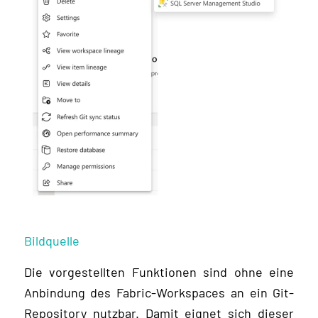
Bildquelle
Die vorgestellten Funktionen sind ohne eine
Anbindung des Fabric-Workspaces an ein Git-
Repository nutzbar. Damit eignet sich dieser