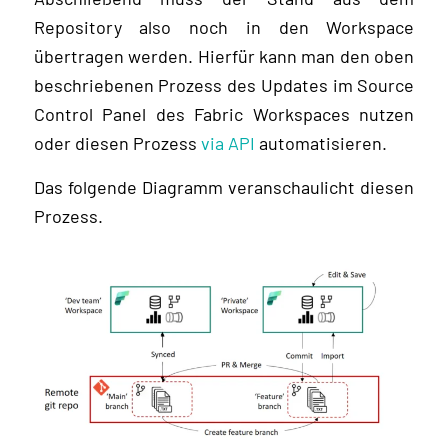
Repository also noch in den Workspace
übertragen werden. Hierfür kann man den oben
beschriebenen Prozess des Updates im Source
Control Panel des Fabric Workspaces nutzen
oder diesen Prozess
via API
automatisieren.
Das folgende Diagramm veranschaulicht diesen
Prozess.