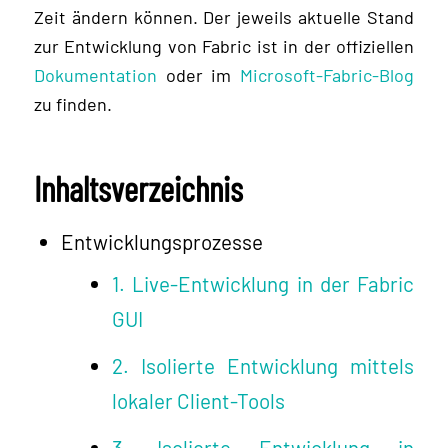
Zeit ändern können. Der jeweils aktuelle Stand
zur Entwicklung von Fabric ist in der offiziellen
Dokumentation
oder im
Microsoft-Fabric-Blog
zu finden.
Inhaltsverzeichnis
Entwicklungsprozesse
1. Live-Entwicklung in der Fabric
GUI
2. Isolierte Entwicklung mittels
lokaler Client-Tools
3. Isolierte Entwicklung in