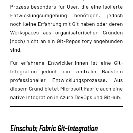
Prozess besonders für User, die eine isolierte
Entwicklungsumgebung benötigen, jedoch
noch keine Erfahrung mit Git haben oder deren
Workspaces aus organisatorischen Gründen
(noch) nicht an ein Git-Repository angebunden
sind.
Für erfahrene Entwickler:innen ist eine Git-
Integration jedoch ein zentraler Baustein
professioneller Entwicklungsprozesse. Aus
diesem Grund bietet Microsoft Fabric auch eine
native Integration in Azure DevOps und GitHub.
Einschub: Fabric Git-Integration