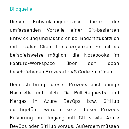
Bildquelle
Dieser Entwicklungsprozess bietet die
umfassenden Vorteile einer Git-basierten
Entwicklung und lässt sich bei Bedarf zusätzlich
mit lokalen Client-Tools ergänzen. So ist es
beispielsweise möglich, die Notebooks im
Feature-Workspace über den oben
beschriebenen Prozess in VS Code zu öffnen.
Dennoch bringt dieser Prozess auch einige
Nachteile mit sich. Da Pull-Requests und
Merges in Azure DevOps bzw. GitHub
durchgeführt werden, setzt dieser Prozess
Erfahrung im Umgang mit Git sowie Azure
DevOps oder GitHub voraus. Außerdem müssen