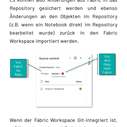
Repository gesichert werden und ebenso
Änderungen an den Objekten im Repository
(z.B. wenn ein Notebook direkt im Repository
bearbeitet wurde) zurück in den Fabric
Workspace importiert werden.
Wenn der Fabric Workspace Git-integriert ist,