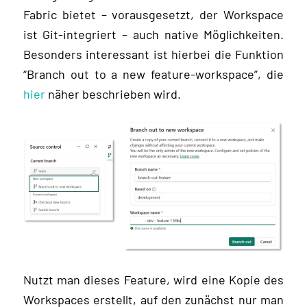
Fabric bietet – vorausgesetzt, der Workspace
ist Git-integriert – auch native Möglichkeiten.
Besonders interessant ist hierbei die Funktion
“Branch out to a new feature-workspace”, die
hier
näher beschrieben wird.
Nutzt man dieses Feature, wird eine Kopie des
Workspaces erstellt, auf den zunächst nur man