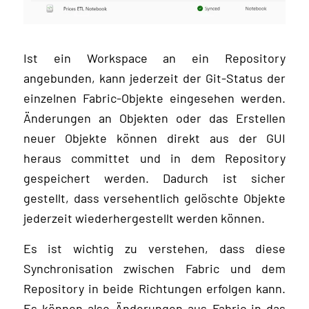
Ist ein Workspace an ein Repository
angebunden, kann jederzeit der Git-Status der
einzelnen Fabric-Objekte eingesehen werden.
Änderungen an Objekten oder das Erstellen
neuer Objekte können direkt aus der GUI
heraus committet und in dem Repository
gespeichert werden. Dadurch ist sicher
gestellt, dass versehentlich gelöschte Objekte
jederzeit wiederhergestellt werden können.
Es ist wichtig zu verstehen, dass diese
Synchronisation zwischen Fabric und dem
Repository in beide Richtungen erfolgen kann.
Es können also Änderungen aus Fabric in das