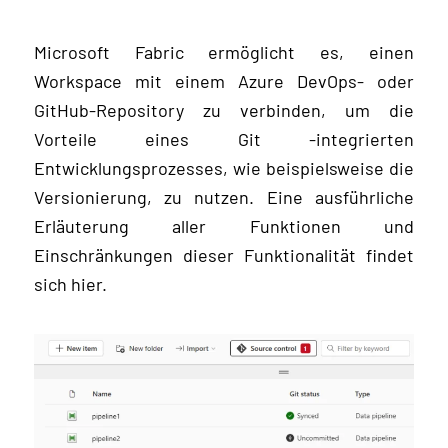
Microsoft Fabric ermöglicht es, einen
Workspace mit einem Azure DevOps- oder
GitHub-Repository zu verbinden, um die
Vorteile eines Git -integrierten
Entwicklungsprozesses, wie beispielsweise die
Versionierung, zu nutzen. Eine ausführliche
Erläuterung aller Funktionen und
Einschränkungen dieser Funktionalität findet
sich hier.