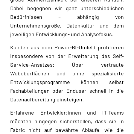
Dabei begegnen wir ganz unterschiedlichen
Bedürfnissen – abhängig von
Unternehmensgröße, Datenkultur und dem
jeweiligen Entwicklungs- und Analysefokus.
Kunden aus dem Power-BI-Umfeld profitieren
insbesondere von der Erweiterung des Self-
Service-Ansatzes: Über vertraute
Weboberflächen und ohne spezialisierte
Entwicklungsprogramme können selbst
Fachabteilungen oder Enduser schnell in die
Datenaufbereitung einsteigen.
Erfahrene Entwickler:innen und IT-Teams
möchten hingegen sicherstellen, dass sie in
Fabric nicht auf bewährte Abläufe, wie die