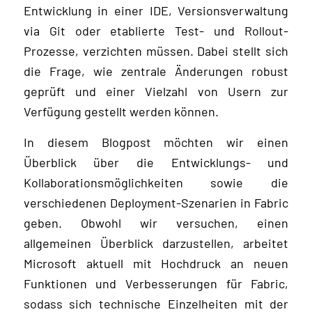
Entwicklung in einer IDE, Versionsverwaltung
via Git oder etablierte Test- und Rollout-
Prozesse, verzichten müssen. Dabei stellt sich
die Frage, wie zentrale Änderungen robust
geprüft und einer Vielzahl von Usern zur
Verfügung gestellt werden können.
In diesem Blogpost möchten wir einen
Überblick über die Entwicklungs- und
Kollaborationsmöglichkeiten sowie die
verschiedenen Deployment-Szenarien in Fabric
geben. Obwohl wir versuchen, einen
allgemeinen Überblick darzustellen, arbeitet
Microsoft aktuell mit Hochdruck an neuen
Funktionen und Verbesserungen für Fabric,
sodass sich technische Einzelheiten mit der