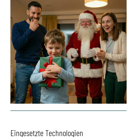
Eingesetzte Technologien