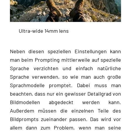
Ultra-wide 14mm lens
Neben diesen speziellen Einstellungen kann
man beim Prompting mittlerweile auf spezielle
Sprache verzichten und einfach natürliche
Sprache verwenden, so wie man auch große
Sprachmodelle promptet. Dabei muss man
beachten, dass nur ein gewisser Detailgrad von
Bildmodellen abgedeckt werden kann.
Außerdem müssen die einzelnen Teile des
Bildprompts zueinander passen. Das wird vor
allem dann zum Problem, wenn man seine