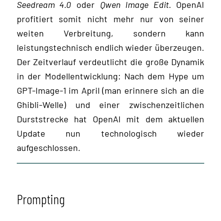
Seedream 4.0
oder
Qwen Image Edit
. OpenAI
profitiert somit nicht mehr nur von seiner
weiten Verbreitung, sondern kann
leistungstechnisch endlich wieder überzeugen.
Der Zeitverlauf verdeutlicht die große Dynamik
in der Modellentwicklung: Nach dem Hype um
GPT-Image-1 im April (man erinnere sich an die
Ghibli-Welle) und einer zwischenzeitlichen
Durststrecke hat OpenAI mit dem aktuellen
Update nun technologisch wieder
aufgeschlossen.
Prompting