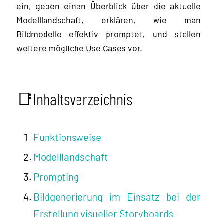
ein, geben einen Überblick über die aktuelle
Modelllandschaft, erklären, wie man
Bildmodelle effektiv promptet, und stellen
weitere mögliche Use Cases vor.
📑Inhaltsverzeichnis
Funktionsweise
Modelllandschaft
Prompting
Bildgenerierung im Einsatz bei der
Erstellung visueller Storyboards