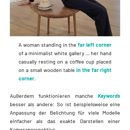
A woman standing in the
far left corner
of a minimalist white gallery … her hand
casually resting on a coffee cup placed
on a small wooden table
in the far right
corner
.
Außerdem funktionieren manche
Keywords
besser als andere: So ist beispielsweise eine
Anpassung der Belichtung für viele Modelle
einfacher als das exakte Darstellen einer
Kameraperspektive.