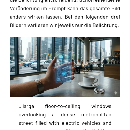
Veränderung im Prompt kann das gesamte Bild
anders wirken lassen. Bei den folgenden drei
Bildern variieren wir jeweils nur die Belichtung.
…large floor-to-ceiling windows
overlooking a dense metropolitan
street filled with electric vehicles and