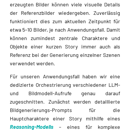
erzeugten Bilder können viele visuelle Details
der Referenzbilder wiedergeben. Zuverlässig
funktioniert dies zum aktuellen Zeitpunkt für
etwa 5–10 Bilder, je nach Anwendungsfall. Damit
können zumindest zentrale Charaktere und
Objekte einer kurzen Story immer auch als
Referenz bei der Generierung einzelner Szenen
verwendet werden.
Für unseren Anwendungsfall haben wir eine
dedizierte Orchestrierung verschiedener LLM-
und Bildmodell-Aufrufe genau darauf
zugeschnitten. Zunächst werden detaillierte
Bildgenerierungs-Prompts für die
Hauptcharaktere einer Story mithilfe eines
Reasoning-Modells
– eines für komplexe