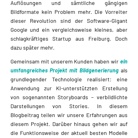
Auflösungen und sämtliche gängigen
Bildformate kein Problem mehr. Die Vorreiter
dieser Revolution sind der Software-Gigant
Googl
e
und ein vergleichsweise kleines, aber
schlagkräftiges Startup aus Freiburg. Doch
dazu später mehr.
Gemeinsam mit unserem Kunden haben wir
ein
umfangreiches Projekt mit Bildgenerierung
als
grundlegender Technologie realisiert: eine
Anwendung zur KI-unterstützten Erstellung
von sogenannten Storyboards – verbildlichte
Darstellungen von Stories. In diesem
Blogbeitrag teilen wir unsere Erfahrungen aus
diesem Projekt. Darüber hinaus gehen wir auf
die Funktionsweise der aktuell besten Modelle