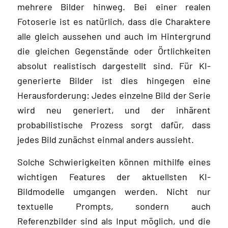
mehrere Bilder hinweg. Bei einer realen
Fotoserie ist es natürlich, dass die Charaktere
alle gleich aussehen und auch im Hintergrund
die gleichen Gegenstände oder Örtlichkeiten
absolut realistisch dargestellt sind. Für KI-
generierte Bilder ist dies hingegen eine
Herausforderung: Jedes einzelne Bild der Serie
wird neu generiert, und der inhärent
probabilistische Prozess sorgt dafür, dass
jedes Bild zunächst einmal anders aussieht.
Solche Schwierigkeiten können mithilfe eines
wichtigen Features der aktuellsten KI-
Bildmodelle umgangen werden. Nicht nur
textuelle Prompts, sondern auch
Referenzbilder sind als Input möglich, und die