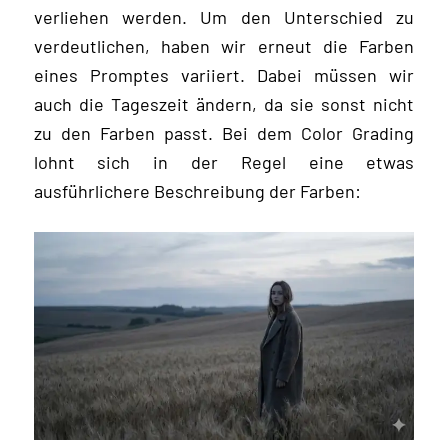
verliehen werden. Um den Unterschied zu
verdeutlichen, haben wir erneut die Farben
eines Promptes variiert. Dabei müssen wir
auch die Tageszeit ändern, da sie sonst nicht
zu den Farben passt. Bei dem Color Grading
lohnt sich in der Regel eine etwas
ausführlichere Beschreibung der Farben: