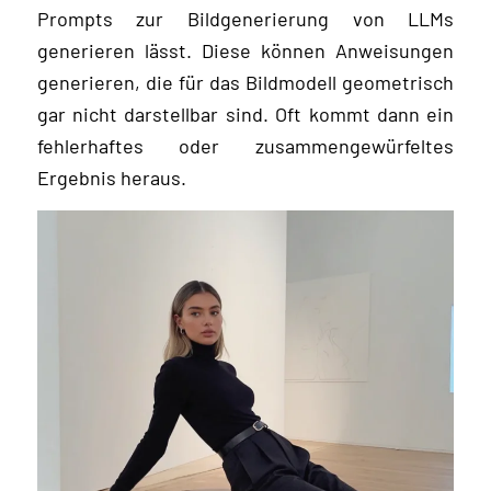
Prompts zur Bildgenerierung von LLMs
generieren lässt. Diese können Anweisungen
generieren, die für das Bildmodell geometrisch
gar nicht darstellbar sind. Oft kommt dann ein
fehlerhaftes oder zusammengewürfeltes
Ergebnis heraus.