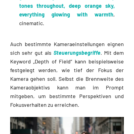
tones throughout, deep orange sky,
everything glowing with warmth
,
cinematic.
Auch bestimmte Kameraeinstellungen eignen
sich sehr gut als
Steuerungsbegriffe
. Mit dem
Keyword „Depth of Field“ kann beispielsweise
festgelegt werden, wie tief der Fokus der
Kamera gehen soll. Selbst die Brennweite des
Kameraobjektivs kann man im Prompt
mitgeben, um bestimmte Perspektiven und
Fokusverhalten zu erreichen.