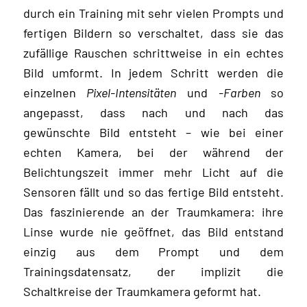
durch ein Training mit sehr vielen Prompts und
fertigen Bildern so verschaltet, dass sie das
zufällige Rauschen schrittweise in ein echtes
Bild umformt. In jedem Schritt werden die
einzelnen
Pixel-Intensitäten
und
-Farben
so
angepasst, dass nach und nach das
gewünschte Bild entsteht – wie bei einer
echten Kamera, bei der während der
Belichtungszeit immer mehr Licht auf die
Sensoren fällt und so das fertige Bild entsteht.
Das faszinierende an der Traumkamera: ihre
Linse wurde nie geöffnet, das Bild entstand
einzig aus dem Prompt und dem
Trainingsdatensatz, der implizit die
Schaltkreise der Traumkamera geformt hat.