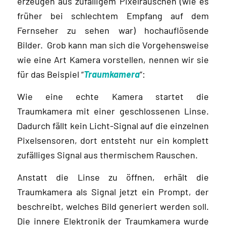
erzeugen aus zufälligem Pixelrauschen (wie es
früher bei schlechtem Empfang auf dem
Fernseher zu sehen war) hochauflösende
Bilder. Grob kann man sich die Vorgehensweise
wie eine Art Kamera vorstellen, nennen wir sie
für das Beispiel “
Traumkamera
”:
Wie eine echte Kamera startet die
Traumkamera mit einer geschlossenen Linse.
Dadurch fällt kein Licht-Signal auf die einzelnen
Pixelsensoren, dort entsteht nur ein komplett
zufälliges Signal aus thermischem Rauschen.
Anstatt die Linse zu öffnen, erhält die
Traumkamera als Signal jetzt ein Prompt, der
beschreibt, welches Bild generiert werden soll.
Die innere Elektronik der Traumkamera wurde