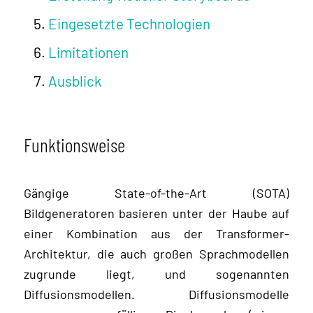
Eingesetzte Technologien
Limitationen
Ausblick
Funktionsweise
Gängige State-of-the-Art (SOTA)
Bildgeneratoren basieren unter der Haube auf
einer Kombination aus der Transformer-
Architektur, die auch großen Sprachmodellen
zugrunde liegt, und sogenannten
Diffusionsmodellen. Diffusionsmodelle