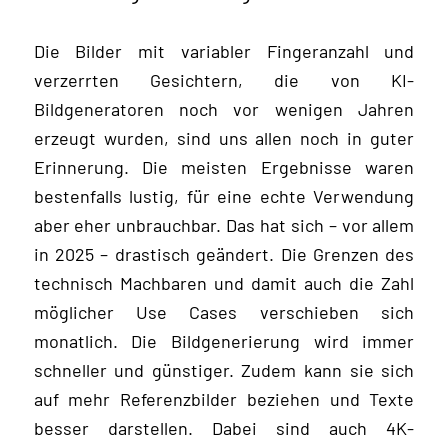
Die Bilder mit variabler Fingeranzahl und
verzerrten Gesichtern, die von KI-
Bildgeneratoren noch vor wenigen Jahren
erzeugt wurden, sind uns allen noch in guter
Erinnerung. Die meisten Ergebnisse waren
bestenfalls lustig, für eine echte Verwendung
aber eher unbrauchbar. Das hat sich – vor allem
in 2025 – drastisch geändert. Die Grenzen des
technisch Machbaren und damit auch die Zahl
möglicher Use Cases verschieben sich
monatlich. Die Bildgenerierung wird immer
schneller und günstiger. Zudem kann sie sich
auf mehr Referenzbilder beziehen und Texte
besser darstellen. Dabei sind auch 4K-