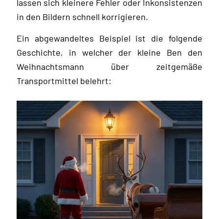
lassen sich kleinere Fehler oder Inkonsistenzen
in den Bildern schnell korrigieren.
Ein abgewandeltes Beispiel ist die folgende
Geschichte, in welcher der kleine Ben den
Weihnachtsmann über zeitgemäße
Transportmittel belehrt: