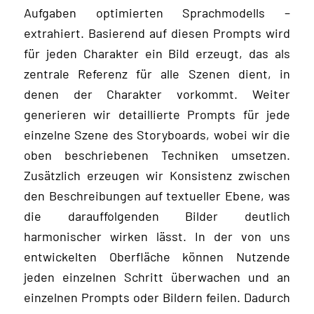
Aufgaben optimierten Sprachmodells –
extrahiert. Basierend auf diesen Prompts wird
für jeden Charakter ein Bild erzeugt, das als
zentrale Referenz für alle Szenen dient, in
denen der Charakter vorkommt. Weiter
generieren wir detaillierte Prompts für jede
einzelne Szene des Storyboards, wobei wir die
oben beschriebenen Techniken umsetzen.
Zusätzlich erzeugen wir Konsistenz zwischen
den Beschreibungen auf textueller Ebene, was
die darauffolgenden Bilder deutlich
harmonischer wirken lässt. In der von uns
entwickelten Oberfläche können Nutzende
jeden einzelnen Schritt überwachen und an
einzelnen Prompts oder Bildern feilen. Dadurch