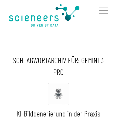
springen
SCHLAGWORTARCHIV FÜR:
GEMINI 3
PRO
KI-Bildgenerierung in der Praxis