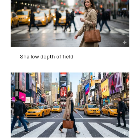
Shallow depth of field