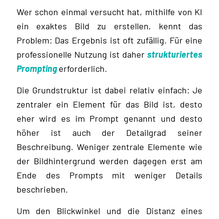
Wer schon einmal versucht hat, mithilfe von KI
ein exaktes Bild zu erstellen, kennt das
Problem: Das Ergebnis ist oft zufällig. Für eine
professionelle Nutzung ist daher
strukturiertes
Prompting
erforderlich.
Die Grundstruktur ist dabei relativ einfach: Je
zentraler ein Element für das Bild ist, desto
eher wird es im Prompt genannt und desto
höher ist auch der Detailgrad seiner
Beschreibung. Weniger zentrale Elemente wie
der Bildhintergrund werden dagegen erst am
Ende des Prompts mit weniger Details
beschrieben.
Um den Blickwinkel und die Distanz eines