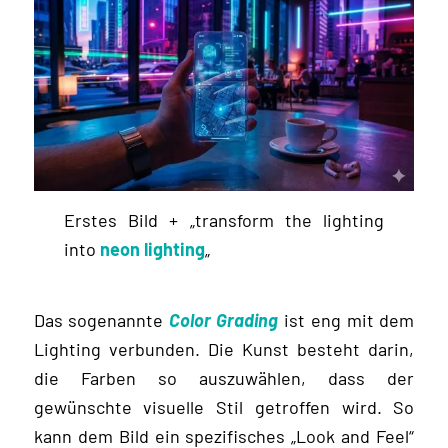
Erstes Bild + „transform the lighting
into
neon lighting
„
Das sogenannte
Color Grading
ist eng mit dem
Lighting verbunden. Die Kunst besteht darin,
die Farben so auszuwählen, dass der
gewünschte visuelle Stil getroffen wird. So
kann dem Bild ein spezifisches „Look and Feel“