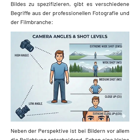
Bildes zu spezifizieren, gibt es verschiedene
Begriffe aus der professionellen Fotografie und
der Filmbranche:
Neben der Perspektive ist bei Bildern vor allem
die Belichtung entscheidend. Schon eine kleine