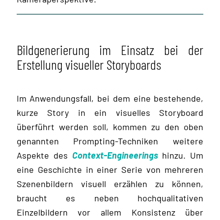
Bildgenerierung im Einsatz bei der
Erstellung visueller Storyboards
Im Anwendungsfall, bei dem eine bestehende,
kurze Story in ein visuelles Storyboard
überführt werden soll, kommen zu den oben
genannten Prompting-Techniken weitere
Aspekte des
Context-Engineerings
hinzu. Um
eine Geschichte in einer Serie von mehreren
Szenenbildern visuell erzählen zu können,
braucht es neben hochqualitativen
Einzelbildern vor allem Konsistenz über