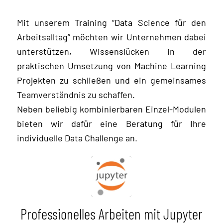
Mit unserem Training “Data Science für den
Arbeitsalltag” möchten wir Unternehmen dabei
unterstützen, Wissenslücken in der
praktischen Umsetzung von Machine Learning
Projekten zu schließen und ein gemeinsames
Teamverständnis zu schaffen.
Neben beliebig kombinierbaren Einzel-Modulen
bieten wir dafür eine Beratung für Ihre
individuelle Data Challenge an.
Professionelles Arbeiten mit Jupyter