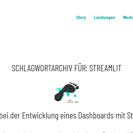
Story
Leistungen
Work
SCHLAGWORTARCHIV FÜR:
STREAMLIT
bei der Entwicklung eines Dashboards mit St