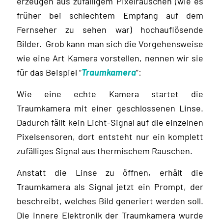
erzeugen aus zufälligem Pixelrauschen (wie es
früher bei schlechtem Empfang auf dem
Fernseher zu sehen war) hochauflösende
Bilder. Grob kann man sich die Vorgehensweise
wie eine Art Kamera vorstellen, nennen wir sie
für das Beispiel “
Traumkamera
”:
Wie eine echte Kamera startet die
Traumkamera mit einer geschlossenen Linse.
Dadurch fällt kein Licht-Signal auf die einzelnen
Pixelsensoren, dort entsteht nur ein komplett
zufälliges Signal aus thermischem Rauschen.
Anstatt die Linse zu öffnen, erhält die
Traumkamera als Signal jetzt ein Prompt, der
beschreibt, welches Bild generiert werden soll.
Die innere Elektronik der Traumkamera wurde