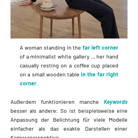
A woman standing in the
far left corner
of a minimalist white gallery … her hand
casually resting on a coffee cup placed
on a small wooden table
in the far right
corner
.
Außerdem funktionieren manche
Keywords
besser als andere: So ist beispielsweise eine
Anpassung der Belichtung für viele Modelle
einfacher als das exakte Darstellen einer
Kameraperspektive.