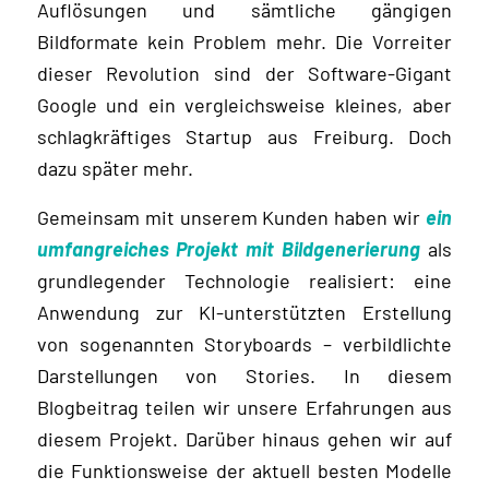
Auflösungen und sämtliche gängigen
Bildformate kein Problem mehr. Die Vorreiter
dieser Revolution sind der Software-Gigant
Googl
e
und ein vergleichsweise kleines, aber
schlagkräftiges Startup aus Freiburg. Doch
dazu später mehr.
Gemeinsam mit unserem Kunden haben wir
ein
umfangreiches Projekt mit Bildgenerierung
als
grundlegender Technologie realisiert: eine
Anwendung zur KI-unterstützten Erstellung
von sogenannten Storyboards – verbildlichte
Darstellungen von Stories. In diesem
Blogbeitrag teilen wir unsere Erfahrungen aus
diesem Projekt. Darüber hinaus gehen wir auf
die Funktionsweise der aktuell besten Modelle