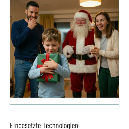
Eingesetzte Technologien