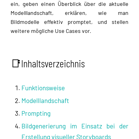
ein, geben einen Überblick über die aktuelle
Modelllandschaft, erklären, wie man
Bildmodelle effektiv promptet, und stellen
weitere mögliche Use Cases vor.
📑Inhaltsverzeichnis
Funktionsweise
Modelllandschaft
Prompting
Bildgenerierung im Einsatz bei der
Erstellung visueller Storyboards