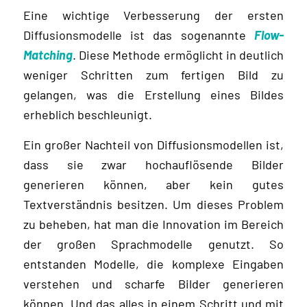
Eine wichtige Verbesserung der ersten
Diffusionsmodelle ist das sogenannte
Flow-
Matching
. Diese Methode ermöglicht in deutlich
weniger Schritten zum fertigen Bild zu
gelangen, was die Erstellung eines Bildes
erheblich beschleunigt.
Ein großer Nachteil von Diffusionsmodellen ist,
dass sie zwar hochauflösende Bilder
generieren können, aber kein gutes
Textverständnis besitzen. Um dieses Problem
zu beheben, hat man die Innovation im Bereich
der großen Sprachmodelle genutzt. So
entstanden Modelle, die komplexe Eingaben
verstehen und scharfe Bilder generieren
können. Und das alles in einem Schritt und mit