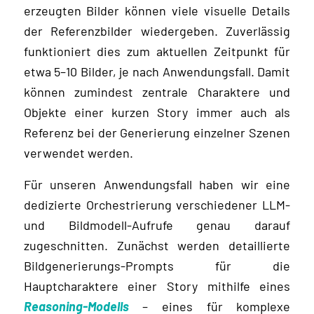
erzeugten Bilder können viele visuelle Details
der Referenzbilder wiedergeben. Zuverlässig
funktioniert dies zum aktuellen Zeitpunkt für
etwa 5–10 Bilder, je nach Anwendungsfall. Damit
können zumindest zentrale Charaktere und
Objekte einer kurzen Story immer auch als
Referenz bei der Generierung einzelner Szenen
verwendet werden.
Für unseren Anwendungsfall haben wir eine
dedizierte Orchestrierung verschiedener LLM-
und Bildmodell-Aufrufe genau darauf
zugeschnitten. Zunächst werden detaillierte
Bildgenerierungs-Prompts für die
Hauptcharaktere einer Story mithilfe eines
Reasoning-Modells
– eines für komplexe