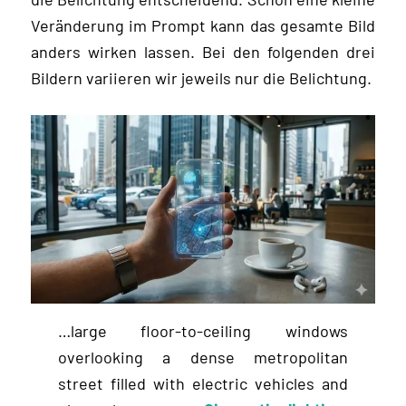
Veränderung im Prompt kann das gesamte Bild
anders wirken lassen. Bei den folgenden drei
Bildern variieren wir jeweils nur die Belichtung.
…large floor-to-ceiling windows
overlooking a dense metropolitan
street filled with electric vehicles and