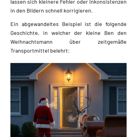
lassen sich kleinere Fehler oder Inkonsistenzen
in den Bildern schnell korrigieren.
Ein abgewandeltes Beispiel ist die folgende
Geschichte, in welcher der kleine Ben den
Weihnachtsmann über zeitgemäße
Transportmittel belehrt: