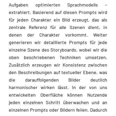
Aufgaben optimierten Sprachmodells –
extrahiert. Basierend auf diesen Prompts wird
für jeden Charakter ein Bild erzeugt, das als
zentrale Referenz für alle Szenen dient, in
denen der Charakter vorkommt. Weiter
generieren wir detaillierte Prompts für jede
einzelne Szene des Storyboards, wobei wir die
oben beschriebenen Techniken umsetzen.
Zusätzlich erzeugen wir Konsistenz zwischen
den Beschreibungen auf textueller Ebene, was
die darauffolgenden Bilder deutlich
harmonischer wirken lässt. In der von uns
entwickelten Oberfläche können Nutzende
jeden einzelnen Schritt überwachen und an
einzelnen Prompts oder Bildern feilen. Dadurch