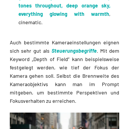
tones throughout, deep orange sky,
everything glowing with warmth
,
cinematic.
Auch bestimmte Kameraeinstellungen eignen
sich sehr gut als
Steuerungsbegriffe
. Mit dem
Keyword „Depth of Field“ kann beispielsweise
festgelegt werden, wie tief der Fokus der
Kamera gehen soll. Selbst die Brennweite des
Kameraobjektivs kann man im Prompt
mitgeben, um bestimmte Perspektiven und
Fokusverhalten zu erreichen.