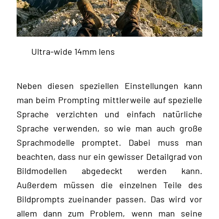
Ultra-wide 14mm lens
Neben diesen speziellen Einstellungen kann
man beim Prompting mittlerweile auf spezielle
Sprache verzichten und einfach natürliche
Sprache verwenden, so wie man auch große
Sprachmodelle promptet. Dabei muss man
beachten, dass nur ein gewisser Detailgrad von
Bildmodellen abgedeckt werden kann.
Außerdem müssen die einzelnen Teile des
Bildprompts zueinander passen. Das wird vor
allem dann zum Problem, wenn man seine