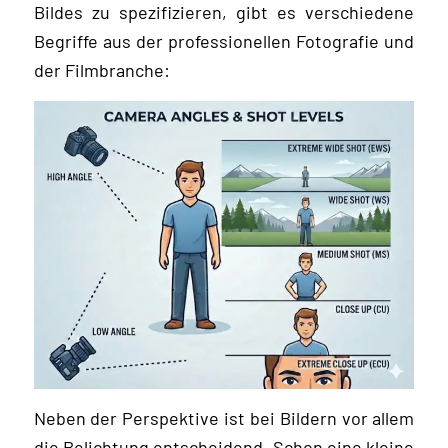
Bildes zu spezifizieren, gibt es verschiedene
Begriffe aus der professionellen Fotografie und
der Filmbranche:
Neben der Perspektive ist bei Bildern vor allem
die Belichtung entscheidend. Schon eine kleine