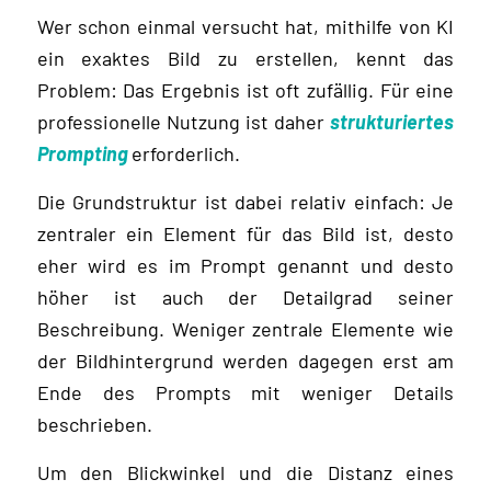
Wer schon einmal versucht hat, mithilfe von KI
ein exaktes Bild zu erstellen, kennt das
Problem: Das Ergebnis ist oft zufällig. Für eine
professionelle Nutzung ist daher
strukturiertes
Prompting
erforderlich.
Die Grundstruktur ist dabei relativ einfach: Je
zentraler ein Element für das Bild ist, desto
eher wird es im Prompt genannt und desto
höher ist auch der Detailgrad seiner
Beschreibung. Weniger zentrale Elemente wie
der Bildhintergrund werden dagegen erst am
Ende des Prompts mit weniger Details
beschrieben.
Um den Blickwinkel und die Distanz eines