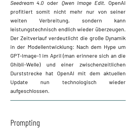
Seedream 4.0
oder
Qwen Image Edit
. OpenAI
profitiert somit nicht mehr nur von seiner
weiten Verbreitung, sondern kann
leistungstechnisch endlich wieder überzeugen.
Der Zeitverlauf verdeutlicht die große Dynamik
in der Modellentwicklung: Nach dem Hype um
GPT-Image-1 im April (man erinnere sich an die
Ghibli-Welle) und einer zwischenzeitlichen
Durststrecke hat OpenAI mit dem aktuellen
Update nun technologisch wieder
aufgeschlossen.
Prompting