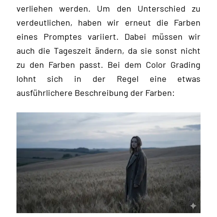
verliehen werden. Um den Unterschied zu
verdeutlichen, haben wir erneut die Farben
eines Promptes variiert. Dabei müssen wir
auch die Tageszeit ändern, da sie sonst nicht
zu den Farben passt. Bei dem Color Grading
lohnt sich in der Regel eine etwas
ausführlichere Beschreibung der Farben: