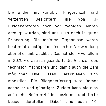
Die Bilder mit variabler Fingeranzahl und
verzerrten Gesichtern, die von KI-
Bildgeneratoren noch vor wenigen Jahren
erzeugt wurden, sind uns allen noch in guter
Erinnerung. Die meisten Ergebnisse waren
bestenfalls lustig, für eine echte Verwendung
aber eher unbrauchbar. Das hat sich – vor allem
in 2025 – drastisch geändert. Die Grenzen des
technisch Machbaren und damit auch die Zahl
möglicher Use Cases verschieben sich
monatlich. Die Bildgenerierung wird immer
schneller und günstiger. Zudem kann sie sich
auf mehr Referenzbilder beziehen und Texte
besser darstellen. Dabei sind auch 4K-