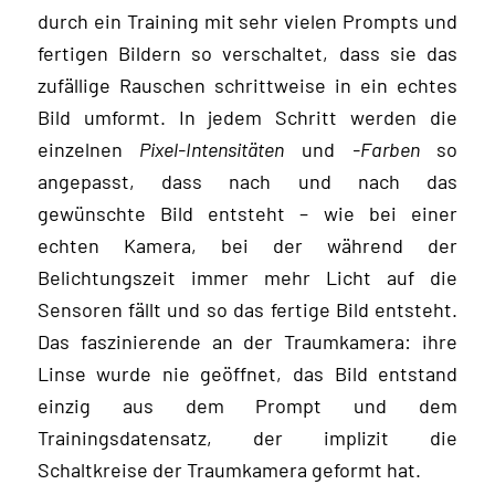
durch ein Training mit sehr vielen Prompts und
fertigen Bildern so verschaltet, dass sie das
zufällige Rauschen schrittweise in ein echtes
Bild umformt. In jedem Schritt werden die
einzelnen
Pixel-Intensitäten
und
-Farben
so
angepasst, dass nach und nach das
gewünschte Bild entsteht – wie bei einer
echten Kamera, bei der während der
Belichtungszeit immer mehr Licht auf die
Sensoren fällt und so das fertige Bild entsteht.
Das faszinierende an der Traumkamera: ihre
Linse wurde nie geöffnet, das Bild entstand
einzig aus dem Prompt und dem
Trainingsdatensatz, der implizit die
Schaltkreise der Traumkamera geformt hat.