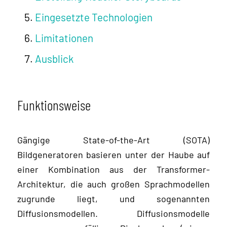
Eingesetzte Technologien
Limitationen
Ausblick
Funktionsweise
Gängige State-of-the-Art (SOTA)
Bildgeneratoren basieren unter der Haube auf
einer Kombination aus der Transformer-
Architektur, die auch großen Sprachmodellen
zugrunde liegt, und sogenannten
Diffusionsmodellen. Diffusionsmodelle