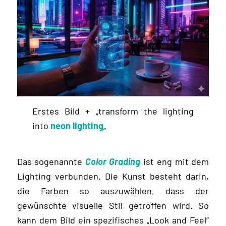
Erstes Bild + „transform the lighting
into
neon lighting
„
Das sogenannte
Color Grading
ist eng mit dem
Lighting verbunden. Die Kunst besteht darin,
die Farben so auszuwählen, dass der
gewünschte visuelle Stil getroffen wird. So
kann dem Bild ein spezifisches „Look and Feel“