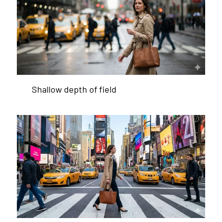
Shallow depth of field