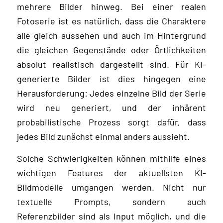
mehrere Bilder hinweg. Bei einer realen
Fotoserie ist es natürlich, dass die Charaktere
alle gleich aussehen und auch im Hintergrund
die gleichen Gegenstände oder Örtlichkeiten
absolut realistisch dargestellt sind. Für KI-
generierte Bilder ist dies hingegen eine
Herausforderung: Jedes einzelne Bild der Serie
wird neu generiert, und der inhärent
probabilistische Prozess sorgt dafür, dass
jedes Bild zunächst einmal anders aussieht.
Solche Schwierigkeiten können mithilfe eines
wichtigen Features der aktuellsten KI-
Bildmodelle umgangen werden. Nicht nur
textuelle Prompts, sondern auch
Referenzbilder sind als Input möglich, und die