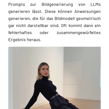
Prompts zur Bildgenerierung von LLMs
generieren lässt. Diese können Anweisungen
generieren, die für das Bildmodell geometrisch
gar nicht darstellbar sind. Oft kommt dann ein
fehlerhaftes oder zusammengewürfeltes
Ergebnis heraus.