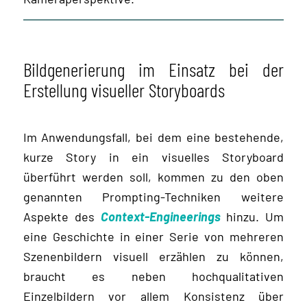
Bildgenerierung im Einsatz bei der
Erstellung visueller Storyboards
Im Anwendungsfall, bei dem eine bestehende,
kurze Story in ein visuelles Storyboard
überführt werden soll, kommen zu den oben
genannten Prompting-Techniken weitere
Aspekte des
Context-Engineerings
hinzu. Um
eine Geschichte in einer Serie von mehreren
Szenenbildern visuell erzählen zu können,
braucht es neben hochqualitativen
Einzelbildern vor allem Konsistenz über