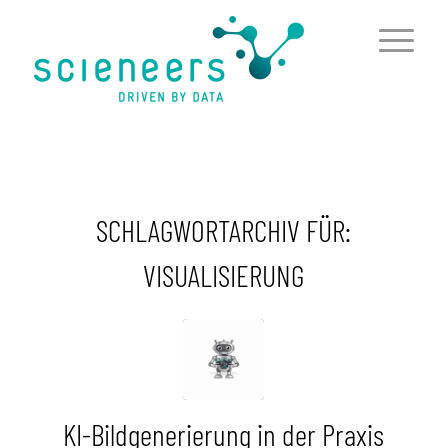
springen
SCHLAGWORTARCHIV FÜR:
VISUALISIERUNG
KI-Bildgenerierung in der Praxis