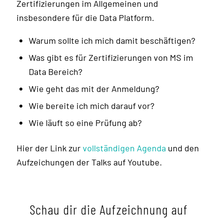
Zertifizierungen im Allgemeinen und
insbesondere für die Data Platform.
Warum sollte ich mich damit beschäftigen?
Was gibt es für Zertifizierungen von MS im
Data Bereich?
Wie geht das mit der Anmeldung?
Wie bereite ich mich darauf vor?
Wie läuft so eine Prüfung ab?
Hier der Link zur
vollständigen Agenda
und den
Aufzeichungen der Talks auf Youtube.
Schau dir die Aufzeichnung auf