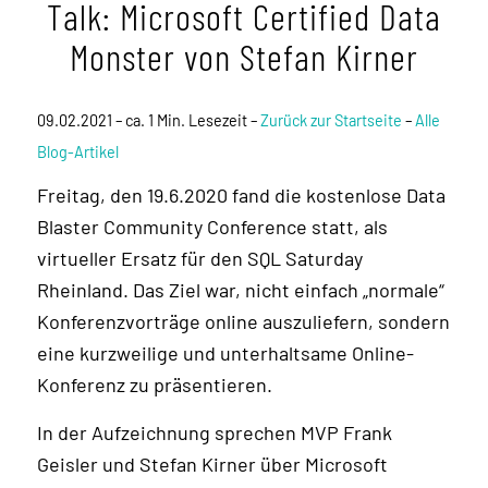
Talk: Microsoft Certified Data
Monster von Stefan Kirner
09.02.2021 – ca. 1 Min. Lesezeit –
Zurück zur Startseite
–
Alle
Blog-Artikel
Freitag, den 19.6.2020 fand die kostenlose Data
Blaster Community Conference statt, als
virtueller Ersatz für den SQL Saturday
Rheinland. Das Ziel war, nicht einfach „normale“
Konferenzvorträge online auszuliefern, sondern
eine kurzweilige und unterhaltsame Online-
Konferenz zu präsentieren.
In der Aufzeichnung sprechen MVP Frank
Geisler und Stefan Kirner über Microsoft