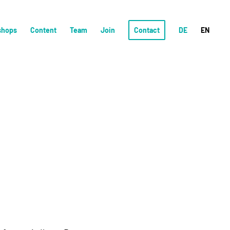
shops
Content
Team
Join
Contact
DE
EN