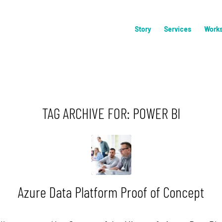
Story
Services
Work
TAG ARCHIVE FOR:
POWER BI
Azure Data Platform Proof of Concept