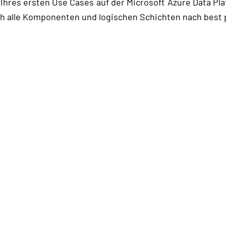
res ersten Use Cases auf der Microsoft Azure Data Pla
h alle Komponenten und logischen Schichten nach best 