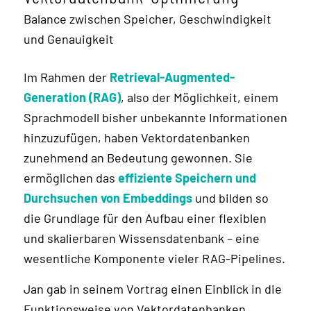
Balance zwischen Speicher, Geschwindigkeit
und Genauigkeit
Im Rahmen der
Retrieval-Augmented-
Generation (RAG)
, also der Möglichkeit, einem
Sprachmodell bisher unbekannte Informationen
hinzuzufügen, haben Vektordatenbanken
zunehmend an Bedeutung gewonnen. Sie
ermöglichen das
effiziente Speichern und
Durchsuchen von Embeddings
und bilden so
die Grundlage für den Aufbau einer flexiblen
und skalierbaren Wissensdatenbank – eine
wesentliche Komponente vieler RAG-Pipelines.
Jan gab in seinem Vortrag einen Einblick in die
Funktionsweise von Vektordatenbanken.