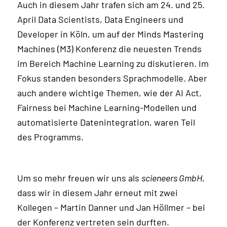
Auch in diesem Jahr trafen sich am 24. und 25.
April Data Scientists, Data Engineers und
Developer in Köln, um auf der Minds Mastering
Machines (M3) Konferenz die neuesten Trends
im Bereich Machine Learning zu diskutieren. Im
Fokus standen besonders Sprachmodelle. Aber
auch andere wichtige Themen, wie der AI Act,
Fairness bei Machine Learning-Modellen und
automatisierte Datenintegration, waren Teil
des Programms.
Um so mehr freuen wir uns als
scieneers GmbH
,
dass wir in diesem Jahr erneut mit zwei
Kollegen – Martin Danner und Jan Höllmer – bei
der Konferenz vertreten sein durften.