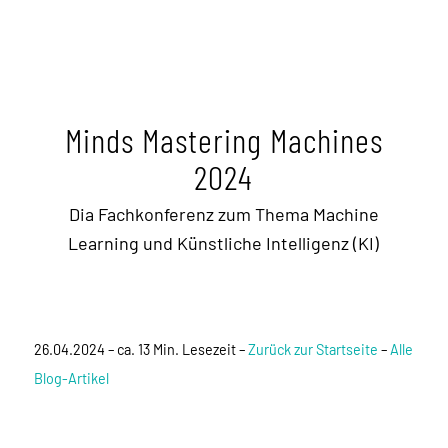
Minds Mastering Machines
2024
Dia Fachkonferenz zum Thema Machine
Learning und Künstliche Intelligenz (KI)
26.04.2024 – ca. 13 Min. Lesezeit –
Zurück zur Startseite
–
Alle
Blog-Artikel