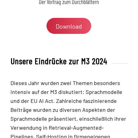
Der Vortrag zum Durchblättern
Download
Unsere Eindrücke zur M3 2024
Dieses Jahr wurden zwei Themen besonders
intensiv auf der M3 diskutiert: Sprachmodelle
und der EU AI Act. Zahlreiche faszinierende
Beiträge wurden zu diversen Aspekten der
Sprachmodelle präsentiert, einschließlich ihrer
Verwendung in Retrieval-Augmented-
Pipelines, Self-Hosting in firmeneigenen