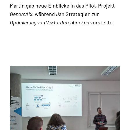
Martin gab neue Einblicke in das Pilot-Projekt
GenomAIx
, während Jan Strategien zur
Optimierung von Vektordatenbanken
vorstellte.