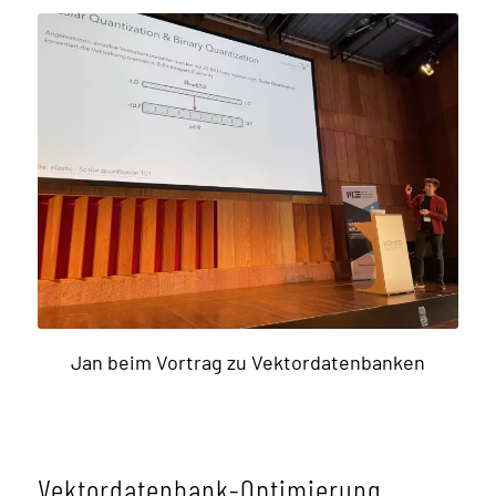
Jan beim Vortrag zu Vektordatenbanken
Vektordatenbank-Optimierung