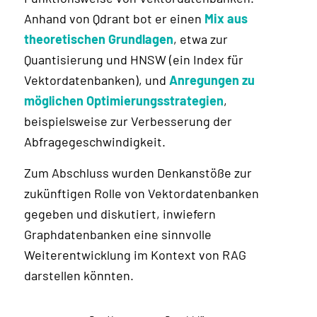
Anhand von Qdrant bot er einen
Mix aus
theoretischen Grundlagen
, etwa zur
Quantisierung und HNSW (ein Index für
Vektordatenbanken), und
Anregungen zu
möglichen Optimierungsstrategien
,
beispielsweise zur Verbesserung der
Abfragegeschwindigkeit.
Zum Abschluss wurden Denkanstöße zur
zukünftigen Rolle von Vektordatenbanken
gegeben und diskutiert, inwiefern
Graphdatenbanken eine sinnvolle
Weiterentwicklung im Kontext von RAG
darstellen könnten.