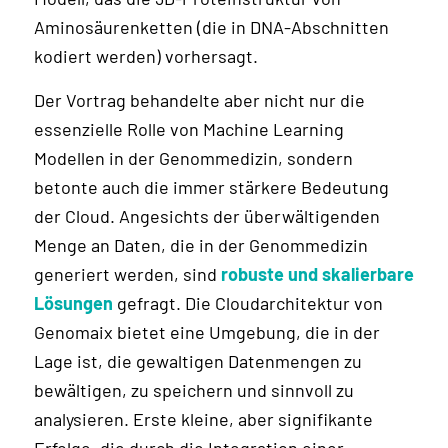
Aminosäurenketten (die in DNA-Abschnitten
kodiert werden) vorhersagt.
Der Vortrag behandelte aber nicht nur die
essenzielle Rolle von Machine Learning
Modellen in der Genommedizin, sondern
betonte auch die immer stärkere Bedeutung
der Cloud. Angesichts der überwältigenden
Menge an Daten, die in der Genommedizin
generiert werden, sind
robuste und skalierbare
Lösungen
gefragt. Die Cloudarchitektur von
Genomaix bietet eine Umgebung, die in der
Lage ist, die gewaltigen Datenmengen zu
bewältigen, zu speichern und sinnvoll zu
analysieren. Erste kleine, aber signifikante