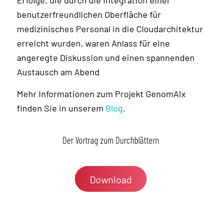
Erfolge, die durch die Integration einer
benutzerfreundlichen Oberfläche für
medizinisches Personal in die Cloudarchitektur
erreicht wurden, waren Anlass für eine
angeregte Diskussion und einen spannenden
Austausch am Abend
Mehr Informationen zum Projekt GenomAIx
finden Sie in unserem
Blog
.
Der Vortrag zum Durchblättern
Download