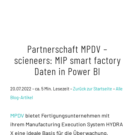
Partnerschaft MPDV –
scieneers: MIP smart factory
Daten in Power BI
20.07.2022 – ca. 5 Min. Lesezeit –
Zurück zur Startseite
–
Alle
Blog-Artikel
MPDV
bietet Fertigungsunternehmen mit
ihrem Manufacturing Execution System HYDRA
X eine ideale Basis für die Überwachung,