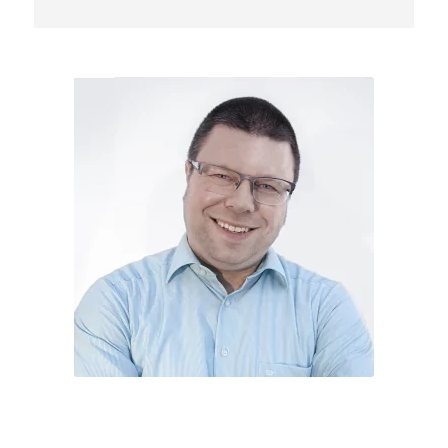
Stefan Kirner