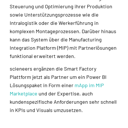
Steuerung und Optimierung ihrer Produktion
sowie Unterstützungsprozesse wie die
Intralogistik oder die Werkerführung in
komplexen Montageprozessen. Darüber hinaus
kann das System über die Manufacturing
Integration Platform (MIP) mit Partnerlösungen
funktional erweitert werden.
scieneers ergänzen die Smart Factory
Plattform jetzt als Partner um ein Power BI
Lösungspaket in Form einer
mApp im MIP
Marketplace
und der Expertise, auch
kundenspezifische Anforderungen sehr schnell
in KPIs und Visuals umzusetzen.