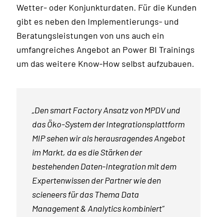
Wetter- oder Konjunkturdaten. Für die Kunden
gibt es neben den Implementierungs- und
Beratungsleistungen von uns auch ein
umfangreiches Angebot an Power BI Trainings
um das weitere Know-How selbst aufzubauen.
„Den smart Factory Ansatz von MPDV und
das Öko-System der Integrationsplattform
MIP sehen wir als herausragendes Angebot
im Markt, da es die Stärken der
bestehenden Daten-Integration mit dem
Expertenwissen der Partner wie den
scieneers für das Thema Data
Management & Analytics kombiniert“