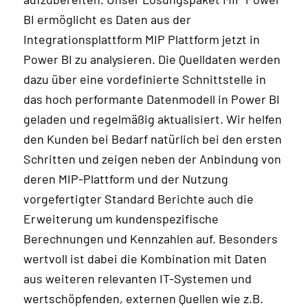
BI ermöglicht es Daten aus der
Integrationsplattform MIP Plattform jetzt in
Power BI zu analysieren. Die Quelldaten werden
dazu über eine vordefinierte Schnittstelle in
das hoch performante Datenmodell in Power BI
geladen und regelmäßig aktualisiert. Wir helfen
den Kunden bei Bedarf natürlich bei den ersten
Schritten und zeigen neben der Anbindung von
deren MIP-Plattform und der Nutzung
vorgefertigter Standard Berichte auch die
Erweiterung um kundenspezifische
Berechnungen und Kennzahlen auf. Besonders
wertvoll ist dabei die Kombination mit Daten
aus weiteren relevanten IT-Systemen und
wertschöpfenden, externen Quellen wie z.B.