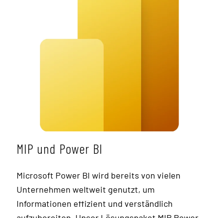
MIP und Power BI
Microsoft Power BI wird bereits von vielen
Unternehmen weltweit genutzt, um
Informationen effizient und verständlich
aufzubereiten. Unser Lösungspaket MIP Power