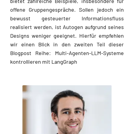
bietet zahlreiche Beispiele, insbesondere für
offene Gruppengespräche. Sollen jedoch ein
bewusst gesteuerter Informationsfluss
realisiert werden, ist Autogen aufgrund seines
Designs weniger geeignet. Hierfür empfehlen
wir einen Blick in den zweiten Teil dieser
Blogpost Reihe: Multi-Agenten-LLM-Systeme
kontrollieren mit LangGraph