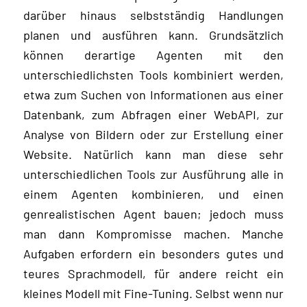
darüber hinaus selbstständig Handlungen
planen und ausführen kann. Grundsätzlich
können derartige Agenten mit den
unterschiedlichsten Tools kombiniert werden,
etwa zum Suchen von Informationen aus einer
Datenbank, zum Abfragen einer WebAPI, zur
Analyse von Bildern oder zur Erstellung einer
Website. Natürlich kann man diese sehr
unterschiedlichen Tools zur Ausführung alle in
einem Agenten kombinieren, und einen
genrealistischen Agent bauen; jedoch muss
man dann Kompromisse machen. Manche
Aufgaben erfordern ein besonders gutes und
teures Sprachmodell, für andere reicht ein
kleines Modell mit Fine-Tuning. Selbst wenn nur