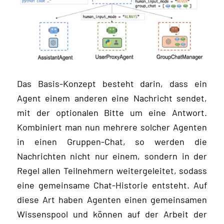
Das Basis-Konzept besteht darin, dass ein
Agent einem anderen eine Nachricht sendet,
mit der optionalen Bitte um eine Antwort.
Kombiniert man nun mehrere solcher Agenten
in einen Gruppen-Chat, so werden die
Nachrichten nicht nur einem, sondern in der
Regel allen Teilnehmern weitergeleitet, sodass
eine gemeinsame Chat-Historie entsteht. Auf
diese Art haben Agenten einen gemeinsamen
Wissenspool und können auf der Arbeit der