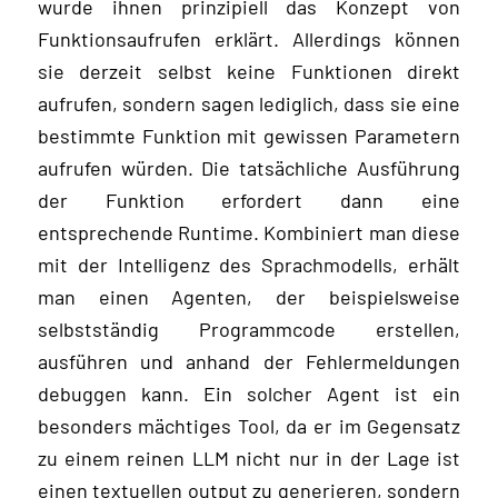
wurde ihnen prinzipiell das Konzept von
Funktionsaufrufen erklärt. Allerdings können
sie derzeit selbst keine Funktionen direkt
aufrufen, sondern sagen lediglich, dass sie eine
bestimmte Funktion mit gewissen Parametern
aufrufen würden. Die tatsächliche Ausführung
der Funktion erfordert dann eine
entsprechende Runtime. Kombiniert man diese
mit der Intelligenz des Sprachmodells, erhält
man einen Agenten, der beispielsweise
selbstständig Programmcode erstellen,
ausführen und anhand der Fehlermeldungen
debuggen kann. Ein solcher Agent ist ein
besonders mächtiges Tool, da er im Gegensatz
zu einem reinen LLM nicht nur in der Lage ist
einen textuellen output zu generieren, sondern