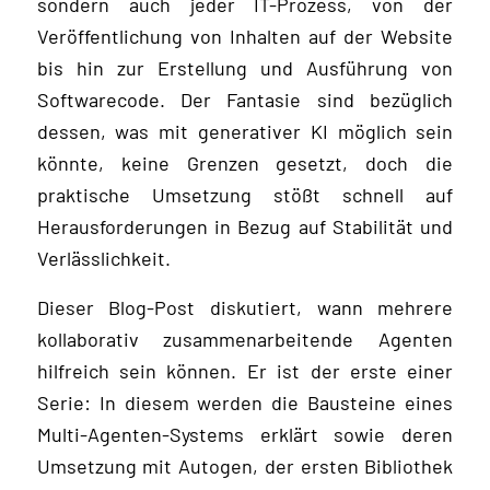
sondern auch jeder IT-Prozess, von der
Veröffentlichung von Inhalten auf der Website
bis hin zur Erstellung und Ausführung von
Softwarecode. Der Fantasie sind bezüglich
dessen, was mit generativer KI möglich sein
könnte, keine Grenzen gesetzt, doch die
praktische Umsetzung stößt schnell auf
Herausforderungen in Bezug auf Stabilität und
Verlässlichkeit.
Dieser Blog-Post diskutiert, wann mehrere
kollaborativ zusammenarbeitende Agenten
hilfreich sein können. Er ist der erste einer
Serie: In diesem werden die Bausteine eines
Multi-Agenten-Systems erklärt sowie deren
Umsetzung mit Autogen, der ersten Bibliothek