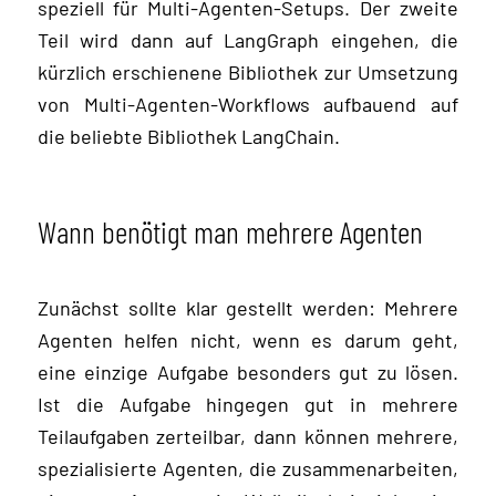
speziell für Multi-Agenten-Setups. Der zweite
Teil wird dann auf LangGraph eingehen, die
kürzlich erschienene Bibliothek zur Umsetzung
von Multi-Agenten-Workflows aufbauend auf
die beliebte Bibliothek LangChain.
Wann benötigt man mehrere Agenten
Zunächst sollte klar gestellt werden: Mehrere
Agenten helfen nicht, wenn es darum geht,
eine einzige Aufgabe besonders gut zu lösen.
Ist die Aufgabe hingegen gut in mehrere
Teilaufgaben zerteilbar, dann können mehrere,
spezialisierte Agenten, die zusammenarbeiten,