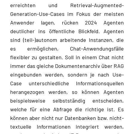
erreichten und Retrieval-Augmented-
Generation-Use-Cases im Fokus der meisten
Anwender lagen, rücken 2024 Agenten
deutlicher ins öffentliche Blickfeld. Agenten
sind (teil-)autonom arbeitende Instanzen, die
es ermöglichen, Chat-Anwendungsfälle
flexibler zu gestalten. Soll in einem Chat nicht
immer das gleiche Dokumentenarchiv über RAG
eingebunden werden, sondern je nach Use-
Case unterschiedliche Informationsquellen
herangezogen werden, so können Agenten
beispielsweise selbstständig entscheiden,
welche für eine Abfrage die richtige ist. Es
können aber nicht nur Datenbanken bzw. nicht-
textuelle Informationen integriert werden,