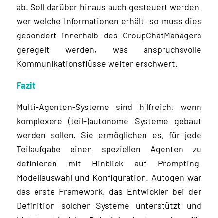
ab. Soll darüber hinaus auch gesteuert werden,
wer welche Informationen erhält, so muss dies
gesondert innerhalb des GroupChatManagers
geregelt werden, was anspruchsvolle
Kommunikationsflüsse weiter erschwert.
Fazit
Multi-Agenten-Systeme sind hilfreich, wenn
komplexere (teil-)autonome Systeme gebaut
werden sollen. Sie ermöglichen es, für jede
Teilaufgabe einen speziellen Agenten zu
definieren mit Hinblick auf Prompting,
Modellauswahl und Konfiguration. Autogen war
das erste Framework, das Entwickler bei der
Definition solcher Systeme unterstützt und