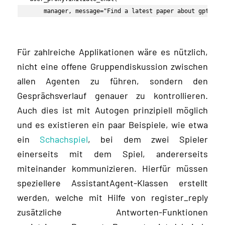
    manager, message="Find a latest paper about gpt-4 o
Für zahlreiche Applikationen wäre es nützlich,
nicht eine offene Gruppendiskussion zwischen
allen Agenten zu führen, sondern den
Gesprächsverlauf genauer zu kontrollieren.
Auch dies ist mit Autogen prinzipiell möglich
und es existieren ein paar Beispiele, wie etwa
ein
Schachspiel
, bei dem zwei Spieler
einerseits mit dem Spiel, andererseits
miteinander kommunizieren. Hierfür müssen
speziellere AssistantAgent-Klassen erstellt
werden, welche mit Hilfe von register_reply
zusätzliche Antworten-Funktionen