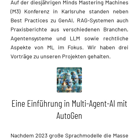
Auf der diesjährigen Minds Mastering Machines
(M3) Konferenz in Karlsruhe standen neben
Best Practices zu GenAI, RAG-Systemen auch
Praxisberichte aus verschiedenen Branchen,
Agentensysteme und LLM sowie rechtliche
Aspekte von ML im Fokus. Wir haben drei
Vorträge zu unseren Projekten gehalten.
Eine Einführung in Multi-Agent-AI mit
AutoGen
Nachdem 2023 große Sprachmodelle die Masse