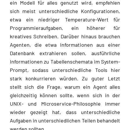
ein Modell für alles genutzt wird, empfehlen
sich meist unterschiedliche Konfigurationen,
etwa ein niedriger Temperature-Wert für
Programmieraufgaben, ein höherer für
kreatives Schreiben. Darüber hinaus brauchen
Agenten, die etwa Informationen aus einer
Datenbank extrahieren sollen, ausführliche
Informationen zu Tabellenschemata im System-
Prompt, sodass unterschiedliche Tools hier
stark konkurrieren würden. Zu guter Letzt
stellt sich die Frage, warum ein Agent alles
gleichzeitig können sollte, wenn sich in der
UNIX- und Microservice-Philosophie immer
wieder gezeigt hat, dass unterschiedliche
Aufgaben in unterschiedlichen Teilen behandelt
werden sollten.