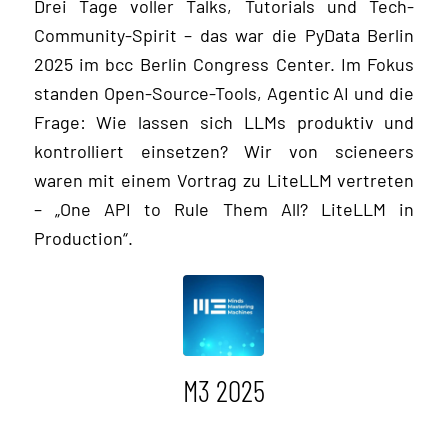
Drei Tage voller Talks, Tutorials und Tech-
Community-Spirit – das war die PyData Berlin
2025 im bcc Berlin Congress Center. Im Fokus
standen Open-Source-Tools, Agentic AI und die
Frage: Wie lassen sich LLMs produktiv und
kontrolliert einsetzen? Wir von scieneers
waren mit einem Vortrag zu LiteLLM vertreten
– „One API to Rule Them All? LiteLLM in
Production“.
M3 2025