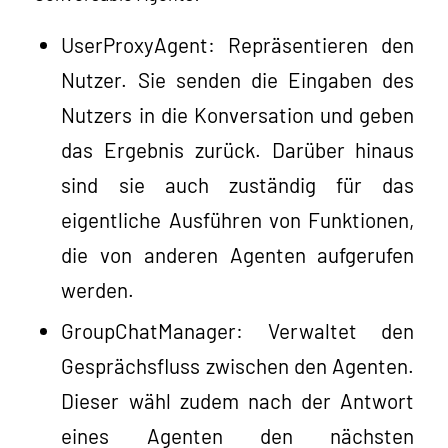
UserProxyAgent: Repräsentieren den
Nutzer. Sie senden die Eingaben des
Nutzers in die Konversation und geben
das Ergebnis zurück. Darüber hinaus
sind sie auch zuständig für das
eigentliche Ausführen von Funktionen,
die von anderen Agenten aufgerufen
werden.
GroupChatManager: Verwaltet den
Gesprächsfluss zwischen den Agenten.
Dieser wähl zudem nach der Antwort
eines Agenten den nächsten