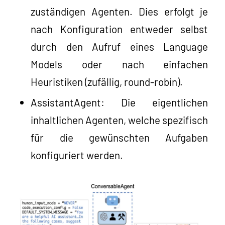
zuständigen Agenten. Dies erfolgt je
nach Konfiguration entweder selbst
durch den Aufruf eines Language
Models oder nach einfachen
Heuristiken (zufällig, round-robin).
AssistantAgent: Die eigentlichen
inhaltlichen Agenten, welche spezifisch
für die gewünschten Aufgaben
konfiguriert werden.