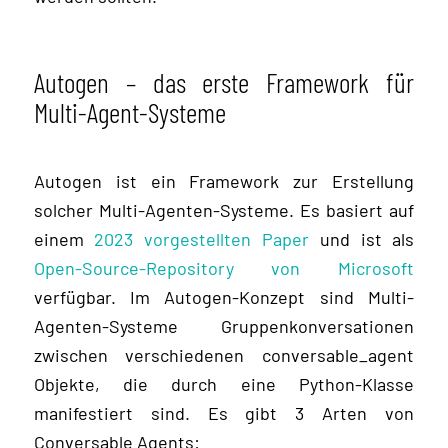
Autogen – das erste Framework für
Multi-Agent-Systeme
Autogen ist ein Framework zur Erstellung
solcher Multi-Agenten-Systeme. Es basiert auf
einem
2023 vorgestellten Paper
und ist als
Open-Source-Repository von Microsoft
verfügbar. Im Autogen-Konzept sind Multi-
Agenten-Systeme Gruppenkonversationen
zwischen verschiedenen conversable_agent
Objekte, die durch eine Python-Klasse
manifestiert sind. Es gibt 3 Arten von
Conversable Agents: