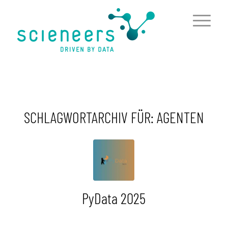
springen
SCHLAGWORTARCHIV FÜR:
AGENTEN
PyData 2025