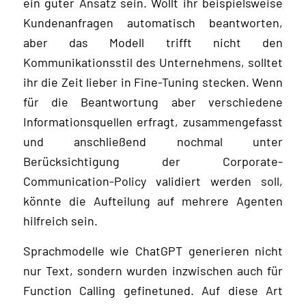
ein guter Ansatz sein. Wollt ihr beispielsweise
Kundenanfragen automatisch beantworten,
aber das Modell trifft nicht den
Kommunikationsstil des Unternehmens, solltet
ihr die Zeit lieber in Fine-Tuning stecken. Wenn
für die Beantwortung aber verschiedene
Informationsquellen erfragt, zusammengefasst
und anschließend nochmal unter
Berücksichtigung der Corporate-
Communication-Policy validiert werden soll,
könnte die Aufteilung auf mehrere Agenten
hilfreich sein.
Sprachmodelle wie ChatGPT generieren nicht
nur Text, sondern wurden inzwischen auch für
Function Calling gefinetuned. Auf diese Art