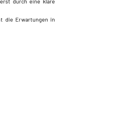
erst durch eine klare
ht die Erwartungen in