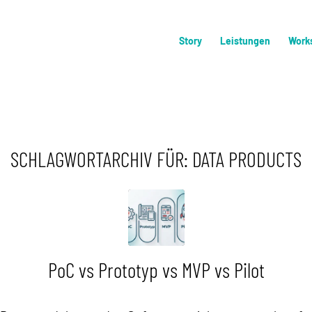
Story
Leistungen
Work
SCHLAGWORTARCHIV FÜR:
DATA PRODUCTS
PoC vs Prototyp vs MVP vs Pilot