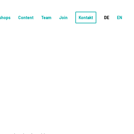
shops
Content
Team
Join
Kontakt
DE
EN