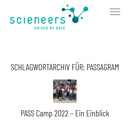
springen
SCHLAGWORTARCHIV FÜR:
PASSAGRAM
PASS Camp 2022 – Ein Einblick