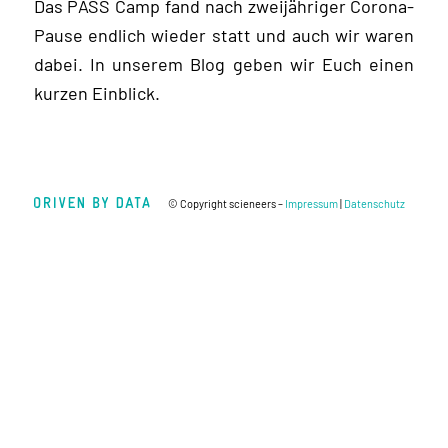
Das PASS Camp fand nach zweijähriger Corona-
Pause endlich wieder statt und auch wir waren
dabei. In unserem Blog geben wir Euch einen
kurzen Einblick.
© Copyright scieneers –
Impressum
|
Datenschutz