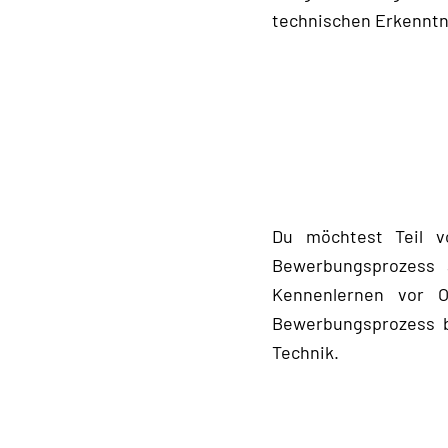
technischen Erkenntn
Du möchtest Teil v
Bewerbungsprozess 
Kennenlernen vor O
Bewerbungsprozess be
Technik.