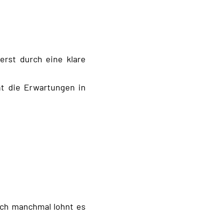
erst durch eine klare
ht die Erwartungen in
och manchmal lohnt es