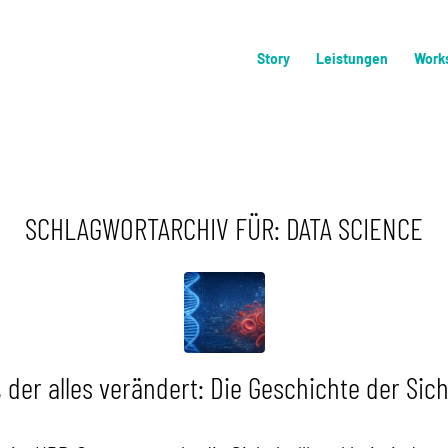
Story
Leistungen
Work
SCHLAGWORTARCHIV FÜR:
DATA SCIENCE
 der alles verändert: Die Geschichte der Sich