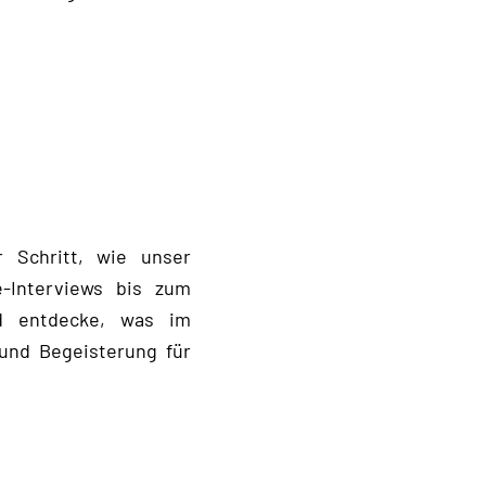
 Schritt, wie unser
-Interviews bis zum
nd entdecke, was im
 und Begeisterung für