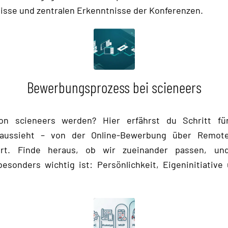
isse und zentralen Erkenntnisse der Konferenzen.
Bewerbungsprozess bei scieneers
on scieneers werden? Hier erfährst du Schritt für
aussieht – von der Online-Bewerbung über Remote
rt. Finde heraus, ob wir zueinander passen, u
sonders wichtig ist: Persönlichkeit, Eigeninitiative