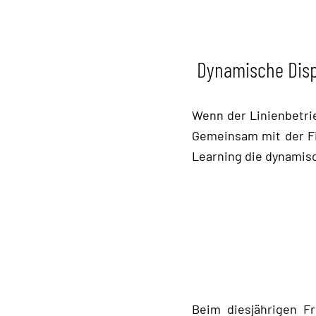
Dynamische Disp
Wenn der Linienbetri
Gemeinsam mit der Fi
Learning die dynamisc
Beim diesjährigen F