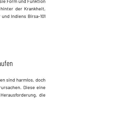
 sie Form und Funktion
 hinter der Krankheit,
und Indiens Birsa-101
aufen
en sind harmlos, doch
rursachen. Diese eine
 Herausforderung, die